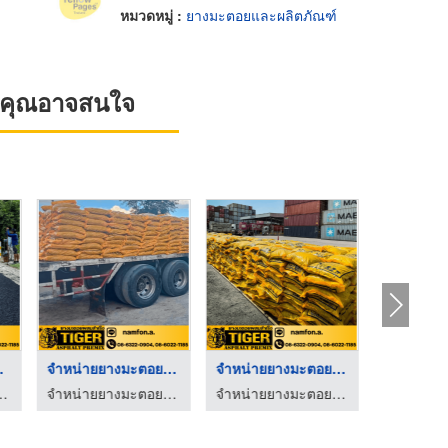
หมวดหมู่ :
ยางมะตอยและผลิตภัณฑ์
ที่คุณอาจสนใจ
ุทร ...
จำหน่ายยางมะตอยถุงรา ...
จำหน่ายยางมะตอยผสมสำ ...
อยราคาส่ง - TIGER
จำหน่ายยางมะตอยราคาส่ง - TIGER
จำหน่ายยางมะตอยราคาส่ง - TIGER