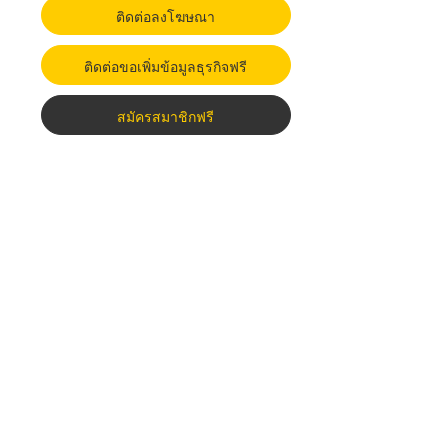
ติดต่อลงโฆษณา
ติดต่อขอเพิ่มข้อมูลธุรกิจฟรี
สมัครสมาชิกฟรี