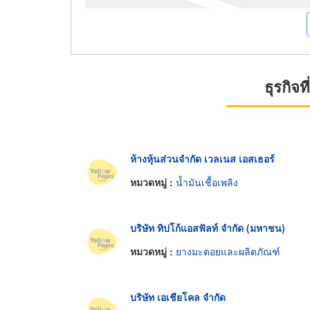
ธุรกิจ
ห้างหุ้นส่วนจำกัด เวลเนส เอสเธอร์
หมวดหมู่ :
น้ำมันเชื้อเพลิง
บริษัท ทิปโก้แอสฟัลท์ จำกัด (มหาชน)
หมวดหมู่ :
ยางมะตอยและผลิตภัณฑ์
บริษัท เอเชียโคล จำกัด