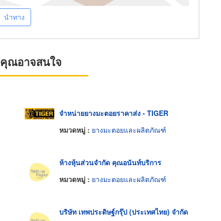
นำทาง
ที่คุณอาจสนใจ
จำหน่ายยางมะตอยราคาส่ง - TIGER
หมวดหมู่ :
ยางมะตอยและผลิตภัณฑ์
ห้างหุ้นส่วนจำกัด คุณอนันท์บริการ
หมวดหมู่ :
ยางมะตอยและผลิตภัณฑ์
บริษัท เทพประดิษฐ์กรุ๊ป (ประเทศไทย) จำกัด