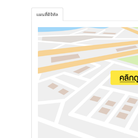
แผนที่ดิจิทัล