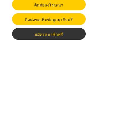
ติดต่อลงโฆษณา
ติดต่อขอเพิ่มข้อมูลธุรกิจฟรี
สมัครสมาชิกฟรี