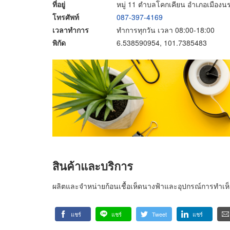
ที่อยู่
หมู่ 11 ตำบลโคกเคียน อำเภอเมืองน
โทรศัพท์
087-397-4169
เวลาทำการ
ทำการทุกวัน เวลา 08:00-18:00
พิกัด
6.538590954, 101.7385483
สินค้าและบริการ
ผลิตและจำหน่ายก้อนเชื้อเห็ดนางฟ้าและอุปกรณ์การทำเห็
แชร์
แชร์
Tweet
แชร์