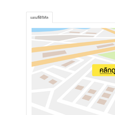
แผนที่ดิจิทัล