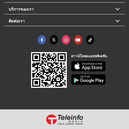
บริการของเรา
ติดต่อเรา
ดาวน์โหลดแอปพลิเคชัน