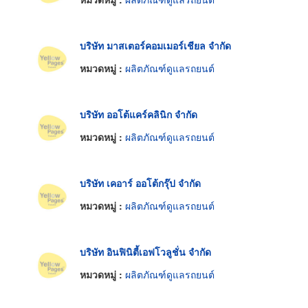
บริษัท มาสเตอร์คอมเมอร์เชียล จำกัด
หมวดหมู่ :
ผลิตภัณฑ์ดูแลรถยนต์
บริษัท ออโต้แคร์คลินิก จำกัด
หมวดหมู่ :
ผลิตภัณฑ์ดูแลรถยนต์
บริษัท เคอาร์ ออโต้กรุ๊ป จำกัด
หมวดหมู่ :
ผลิตภัณฑ์ดูแลรถยนต์
บริษัท อินฟินิตี้เอฟโวลูชั่น จำกัด
หมวดหมู่ :
ผลิตภัณฑ์ดูแลรถยนต์