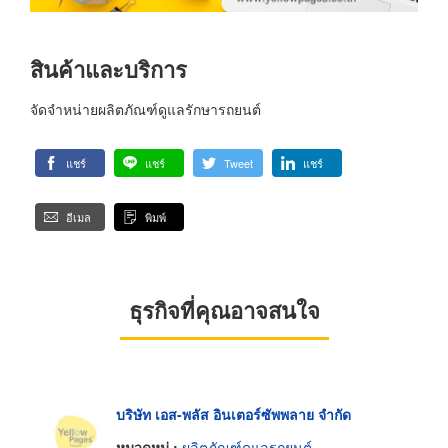
สินค้าและบริการ
จัดจำหน่ายผลิตภัณฑ์ดูแลรักษารถยนต์
แชร์
แชร์
Tweet
แชร์
อีเมล
พิมพ์
ธุรกิจที่คุณอาจสนใจ
บริษัท เอส-พลัส อินเตอร์ซัพพลาย จำกัด
หมวดหมู่ :
ผลิตภัณฑ์ดูแลรถยนต์