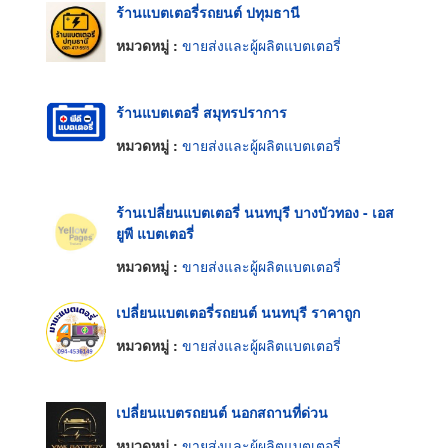
ร้านแบตเตอรี่รถยนต์ ปทุมธานี
หมวดหมู่ :
ขายส่งและผู้ผลิตแบตเตอรี่
ร้านแบตเตอรี่ สมุทรปราการ
หมวดหมู่ :
ขายส่งและผู้ผลิตแบตเตอรี่
ร้านเปลี่ยนแบตเตอรี่ นนทบุรี บางบัวทอง - เอส
ยูพี แบตเตอรี่
หมวดหมู่ :
ขายส่งและผู้ผลิตแบตเตอรี่
เปลี่ยนแบตเตอรี่รถยนต์ นนทบุรี ราคาถูก
หมวดหมู่ :
ขายส่งและผู้ผลิตแบตเตอรี่
เปลี่ยนแบตรถยนต์ นอกสถานที่ด่วน
หมวดหมู่ :
ขายส่งและผู้ผลิตแบตเตอรี่