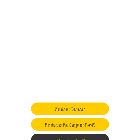
ติดต่อลงโฆษณา
ติดต่อขอเพิ่มข้อมูลธุรกิจฟรี