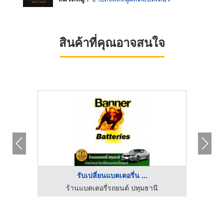
สินค้าที่คุณอาจสนใจ
รับเปลี่ยนแบตเตอรี่น ...
ร้านแบตเตอรี่รถยนต์ ปทุมธานี