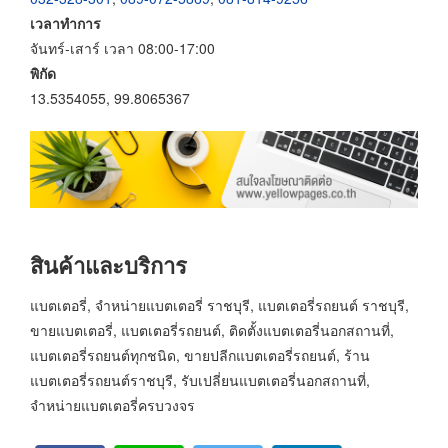
เวลาทำการ
จันทร์-เสาร์ เวลา 08:00-17:00
พิกัด
13.5354055, 99.8065367
สินค้าและบริการ
แบตเตอรี่, จำหน่ายแบตเตอรี่ ราชบุรี, แบตเตอรี่รถยนต์ ราชบุรี,
ขายแบตเตอรี่, แบตเตอรี่รถยนต์, ติดตั้งแบตเตอรี่นอกสถานที่,
แบตเตอรี่รถยนต์ทุกชนิด, ขายปลีกแบตเตอรี่รถยนต์, ร้าน
แบตเตอรี่รถยนต์ราชบุรี, รับเปลี่ยนแบตเตอรี่นอกสถานที่,
จำหน่ายแบตเตอรี่ครบวงจร