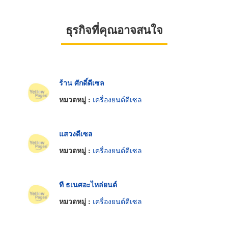
ธุรกิจที่คุณอาจสนใจ
ร้าน ศักดิ์ดีเซล
หมวดหมู่ :
เครื่องยนต์ดีเซล
แสวงดีเซล
หมวดหมู่ :
เครื่องยนต์ดีเซล
ที ธเนศอะไหล่ยนต์
หมวดหมู่ :
เครื่องยนต์ดีเซล