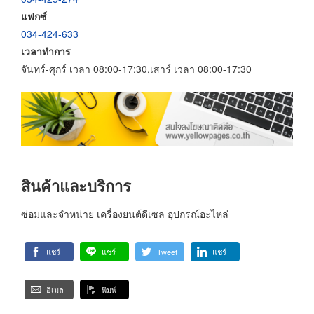
แฟกซ์
034-424-633
เวลาทำการ
จันทร์-ศุกร์ เวลา 08:00-17:30,เสาร์ เวลา 08:00-17:30
สินค้าและบริการ
ซ่อมและจำหน่าย เครื่องยนต์ดีเซล อุปกรณ์อะไหล่
แชร์
แชร์
Tweet
แชร์
อีเมล
พิมพ์