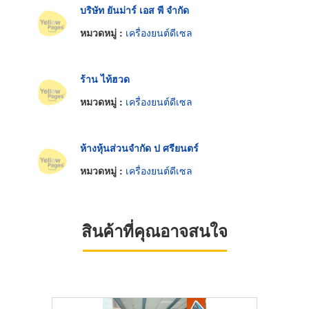
บริษัท ยันม่าร์ เอส พี จำกัด
หมวดหมู่ :
เครื่องยนต์ดีเซล
ร้าน ไท้ฮวด
หมวดหมู่ :
เครื่องยนต์ดีเซล
ห้างหุ้นส่วนจำกัด ป ศรียนตร์
หมวดหมู่ :
เครื่องยนต์ดีเซล
สินค้าที่คุณอาจสนใจ