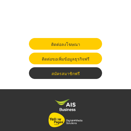
ติดต่อลงโฆษณา
ติดต่อขอเพิ่มข้อมูลธุรกิจฟรี
สมัครสมาชิกฟรี