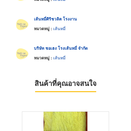
เส้นหมี่ศิริชวลิต โรงงาน
หมวดหมู่ :
เส้นหมี่
บริษัท ชอเฮง โรงเส้นหมี่ จำกัด
หมวดหมู่ :
เส้นหมี่
สินค้าที่คุณอาจสนใจ