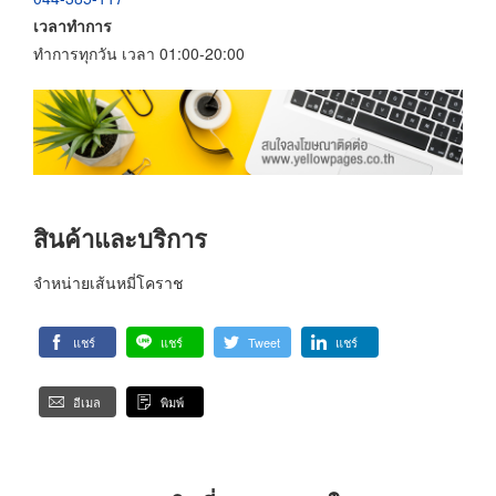
เวลาทำการ
ทำการทุกวัน เวลา 01:00-20:00
สินค้าและบริการ
จำหน่ายเส้นหมี่โคราช
แชร์
แชร์
Tweet
แชร์
อีเมล
พิมพ์