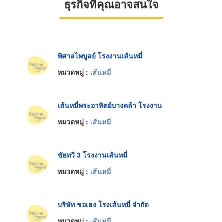
ธุรกิจที่คุณอาจสนใจ
พิศาลไพบูลย์ โรงงานเส้นหมี่
หมวดหมู่ :
เส้นหมี่
เส้นหมี่พระอาทิตย์บางคล้า โรงงาน
หมวดหมู่ :
เส้นหมี่
ชัยทวี 3 โรงงานเส้นหมี่
หมวดหมู่ :
เส้นหมี่
บริษัท ชอเฮง โรงเส้นหมี่ จำกัด
หมวดหมู่ :
เส้นหมี่