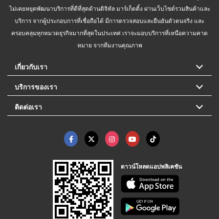
ไม่เคยหยุดพัฒนาบริการที่ดีที่สุดด้านดิจิทัล มาร์เก็ตติ้ง ผ่านเว็บไซต์รวมสินค้าและ
บริการ จากผู้ประกอบการที่เชื่อถือได้ มีการตรวจสอบและยืนยันตัวตนจริง และ
ครอบคลุมทุกหมวดธุรกิจมากที่สุดในประเทศ เราจะมอบบริการที่เหนือความคาด
หมาย จากทีมงานคุณภาพ
เกี่ยวกับเรา
บริการของเรา
ติดต่อเรา
ดาวน์โหลดแอปพลิเคชัน