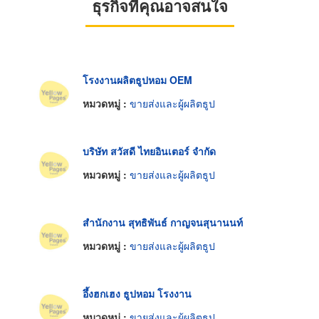
ธุรกิจที่คุณอาจสนใจ
โรงงานผลิตธูปหอม OEM
หมวดหมู่ :
ขายส่งและผู้ผลิตธูป
บริษัท สวัสดี ไทยอินเตอร์ จำกัด
หมวดหมู่ :
ขายส่งและผู้ผลิตธูป
สำนักงาน สุทธิพันธ์ กาญจนสุนานนท์
หมวดหมู่ :
ขายส่งและผู้ผลิตธูป
อึ้งฮกเฮง ธูปหอม โรงงาน
หมวดหมู่ :
ขายส่งและผู้ผลิตธูป