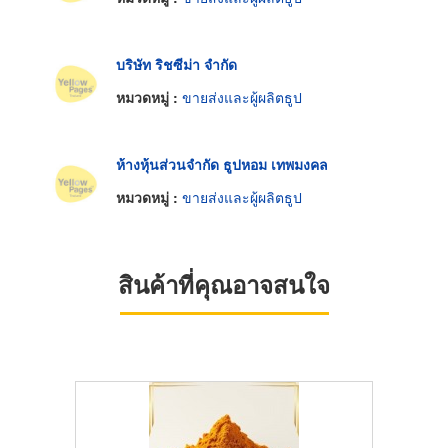
บริษัท ริชซีม่า จำกัด
หมวดหมู่ :
ขายส่งและผู้ผลิตธูป
ห้างหุ้นส่วนจำกัด ธูปหอม เทพมงคล
หมวดหมู่ :
ขายส่งและผู้ผลิตธูป
สินค้าที่คุณอาจสนใจ