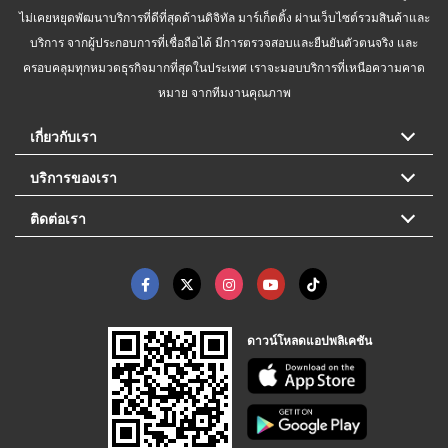
ไม่เคยหยุดพัฒนาบริการที่ดีที่สุดด้านดิจิทัล มาร์เก็ตติ้ง ผ่านเว็บไซต์รวมสินค้าและ
บริการ จากผู้ประกอบการที่เชื่อถือได้ มีการตรวจสอบและยืนยันตัวตนจริง และ
ครอบคลุมทุกหมวดธุรกิจมากที่สุดในประเทศ เราจะมอบบริการที่เหนือความคาด
หมาย จากทีมงานคุณภาพ
เกี่ยวกับเรา
บริการของเรา
ติดต่อเรา
ดาวน์โหลดแอปพลิเคชัน