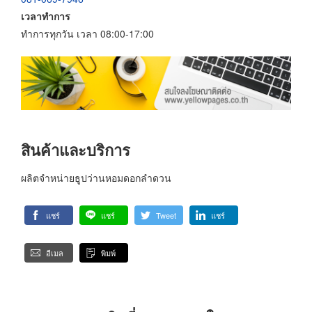
เวลาทำการ
ทำการทุกวัน เวลา 08:00-17:00
สินค้าและบริการ
ผลิตจำหน่ายธูปว่านหอมดอกลำดวน
แชร์
แชร์
Tweet
แชร์
อีเมล
พิมพ์