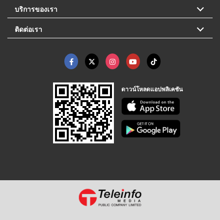
บริการของเรา
ติดต่อเรา
ดาวน์โหลดแอปพลิเคชัน