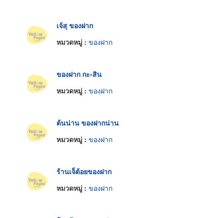
เจ้สุ ของฝาก
หมวดหมู่ :
ของฝาก
ของฝาก กะ-สิน
หมวดหมู่ :
ของฝาก
ต้นน่าน ของฝากน่าน
หมวดหมู่ :
ของฝาก
ร้านเจ็ต้อยของฝาก
หมวดหมู่ :
ของฝาก