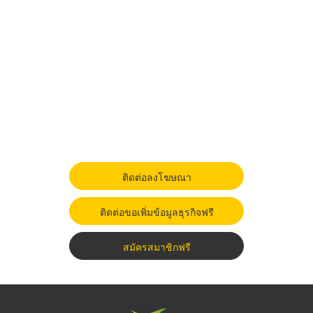
ติดต่อลงโฆษณา
ติดต่อขอเพิ่มข้อมูลธุรกิจฟรี
สมัครสมาชิกฟรี