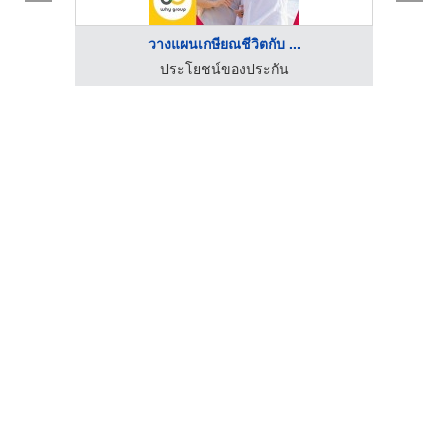
วางแผนเกษียณชีวิตกับ ...
ประโยชน์ของประกัน