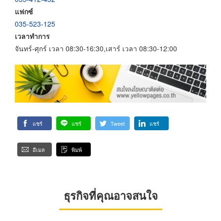
แฟกซ์
035-523-125
เวลาทำการ
จันทร์-ศุกร์ เวลา 08:30-16:30,เสาร์ เวลา 08:30-12:00
แชร์
แชร์
Tweet
แชร์
อีเมล
พิมพ์
ธุรกิจที่คุณอาจสนใจ