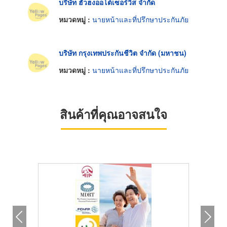
บริษัท ฮั่วฮงออโต้เซอร์วิส จำกัด
หมวดหมู่ :
นายหน้าและที่ปรึกษาประกันภัย
บริษัท กรุงเทพประกันชีวิต จำกัด (มหาชน)
หมวดหมู่ :
นายหน้าและที่ปรึกษาประกันภัย
สินค้าที่คุณอาจสนใจ