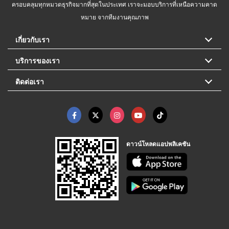
ครอบคลุมทุกหมวดธุรกิจมากที่สุดในประเทศ เราจะมอบบริการที่เหนือความคาด
หมาย จากทีมงานคุณภาพ
เกี่ยวกับเรา
บริการของเรา
ติดต่อเรา
ดาวน์โหลดแอปพลิเคชัน