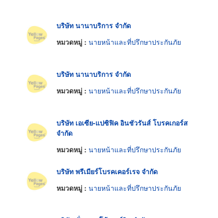
บริษัท นานาบริการ จำกัด
หมวดหมู่ :
นายหน้าและที่ปรึกษาประกันภัย
บริษัท นานาบริการ จำกัด
หมวดหมู่ :
นายหน้าและที่ปรึกษาประกันภัย
บริษัท เอเซีย-แปซิฟิค อินชัวรันส์ โบรคเกอร์ส
จำกัด
หมวดหมู่ :
นายหน้าและที่ปรึกษาประกันภัย
บริษัท พรีเมียร์โบรคเคอร์เรจ จำกัด
หมวดหมู่ :
นายหน้าและที่ปรึกษาประกันภัย