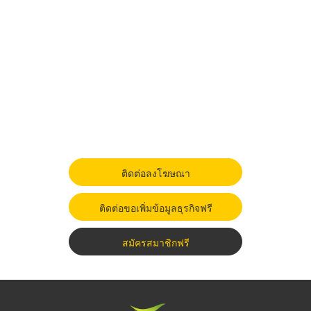
ติดต่อลงโฆษณา
ติดต่อขอเพิ่มข้อมูลธุรกิจฟรี
สมัครสมาชิกฟรี