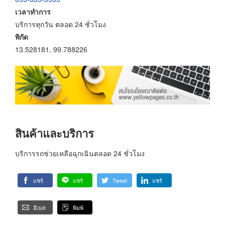
เวลาทำการ
บริการทุกวัน ตลอด 24 ชั่วโมง
พิกัด
13.528181, 99.788226
สินค้าและบริการ
บริการรถช่วยเหลือฉุกเฉินตลอด 24 ชั่วโมง
แชร์
แชร์
Tweet
แชร์
อีเมล
พิมพ์