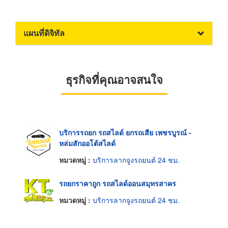
แผนที่ดิจิทัล
ธุรกิจที่คุณอาจสนใจ
บริการรถยก รถสไลด์ ยกรถเสีย เพชรบูรณ์ -
หล่มสักออโต้สไลด์
หมวดหมู่ :
บริการลากจูงรถยนต์ 24 ชม.
รถยกราคาถูก รถสไลด์ออนสมุทรสาคร
หมวดหมู่ :
บริการลากจูงรถยนต์ 24 ชม.