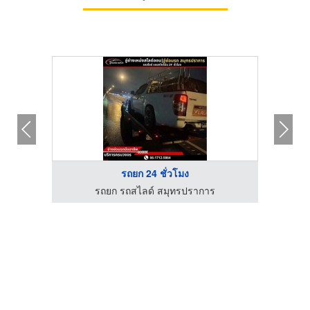
รถยก 24 ชั่วโมง
รถยก รถสไลด์ สมุทรปราการ