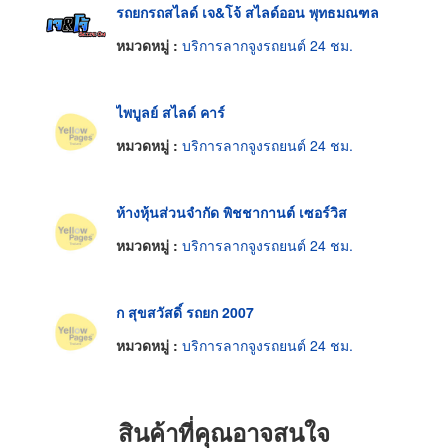
รถยกรถสไลด์ เจ&โจ้ สไลด์ออน พุทธมณฑล
หมวดหมู่ :
บริการลากจูงรถยนต์ 24 ชม.
ไพบูลย์ สไลด์ คาร์
หมวดหมู่ :
บริการลากจูงรถยนต์ 24 ชม.
ห้างหุ้นส่วนจำกัด พิชชากานต์ เซอร์วิส
หมวดหมู่ :
บริการลากจูงรถยนต์ 24 ชม.
ก สุขสวัสดิ์ รถยก 2007
หมวดหมู่ :
บริการลากจูงรถยนต์ 24 ชม.
สินค้าที่คุณอาจสนใจ