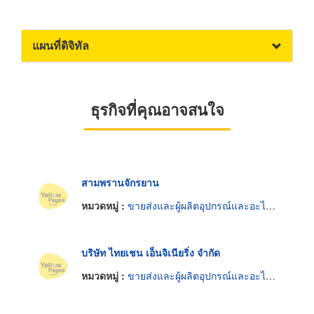
แผนที่ดิจิทัล
ธุรกิจที่คุณอาจสนใจ
สามพรานจักรยาน
หมวดหมู่ :
ขายส่งและผู้ผลิตอุปกรณ์และอะไหล่รถจักรยาน
บริษัท ไทยเชน เอ็นจิเนียริ่ง จำกัด
หมวดหมู่ :
ขายส่งและผู้ผลิตอุปกรณ์และอะไหล่รถจักรยาน