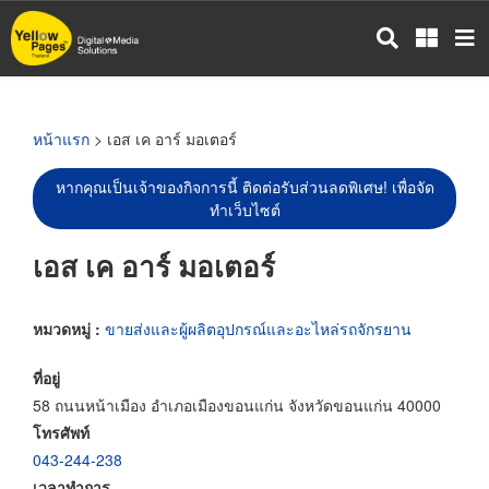
ข้าม
ไป
ยัง
เนื้อหา
หลัก
หน้าแรก
> เอส เค อาร์ มอเตอร์
หากคุณเป็นเจ้าของกิจการนี้ ติดต่อรับส่วนลดพิเศษ! เพื่อจัด
ทำเว็บไซต์
เอส เค อาร์ มอเตอร์
หมวดหมู่ :
ขายส่งและผู้ผลิตอุปกรณ์และอะไหล่รถจักรยาน
ที่อยู่
58 ถนนหน้าเมือง อำเภอเมืองขอนแก่น จังหวัดขอนแก่น 40000
โทรศัพท์
043-244-238
เวลาทำการ