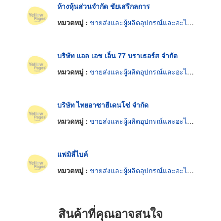
ห้างหุ้นส่วนจำกัด ชัยเสรีกลการ
หมวดหมู่ :
ขายส่งและผู้ผลิตอุปกรณ์และอะไหล่รถจักรยาน
บริษัท แอล เอช เอ็น 77 บราเธอร์ส จำกัด
หมวดหมู่ :
ขายส่งและผู้ผลิตอุปกรณ์และอะไหล่รถจักรยาน
บริษัท ไทยอาซาฮีเดนโซ่ จำกัด
หมวดหมู่ :
ขายส่งและผู้ผลิตอุปกรณ์และอะไหล่รถจักรยาน
แฟมิลี่ไบค์
หมวดหมู่ :
ขายส่งและผู้ผลิตอุปกรณ์และอะไหล่รถจักรยาน
สินค้าที่คุณอาจสนใจ