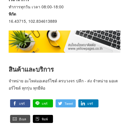
ทำการทุกวัน เวลา 08:00-18:00
พิกัด
16.43715, 102.834613889
สินค้าและบริการ
จำหน่าย อะไหล่มอเตอร์ไซด์ ครบวงจร ปลีก - ส่ง จำหน่าย มอเต
อร์ไซด์ ทุกรุ่น ทุกยี่ห้อ
แชร์
แชร์
Tweet
แชร์
อีเมล
พิมพ์