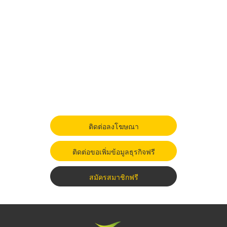
ติดต่อลงโฆษณา
ติดต่อขอเพิ่มข้อมูลธุรกิจฟรี
สมัครสมาชิกฟรี