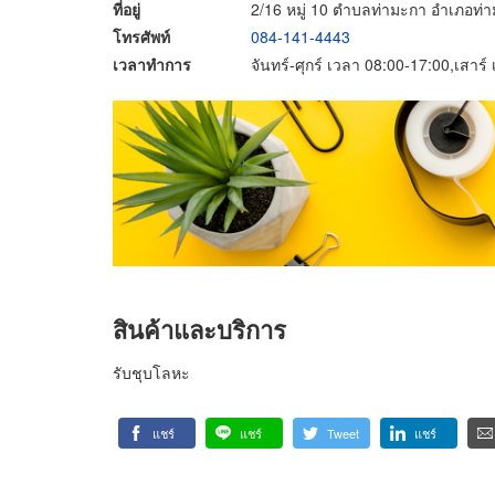
ที่อยู่
2/16 หมู่ 10 ตำบลท่ามะกา อำเภอท่
โทรศัพท์
084-141-4443
เวลาทำการ
จันทร์-ศุกร์ เวลา 08:00-17:00,เสาร
สินค้าและบริการ
รับชุบโลหะ
แชร์
แชร์
Tweet
แชร์