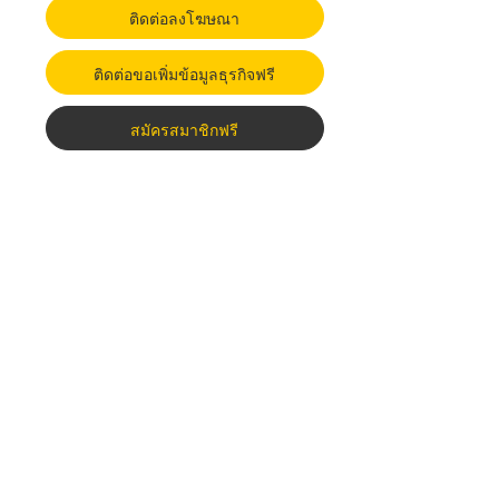
ติดต่อลงโฆษณา
ติดต่อขอเพิ่มข้อมูลธุรกิจฟรี
สมัครสมาชิกฟรี