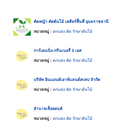
ตัดหญ้า ตัดต้นไม้ เคลียร์พื้นที่ อุบลราชธานี
หมวดหมู่ :
ตกแต่ง ตัด รักษาต้นไม้
การ์เดนนิ่ง-กรีนเนอรี่ 3 เอส
หมวดหมู่ :
ตกแต่ง ตัด รักษาต้นไม้
บริษัท อินแอนด์เอาท์แลนด์สเคป จำกัด
หมวดหมู่ :
ตกแต่ง ตัด รักษาต้นไม้
อำนาจเลื่อยยนต์
หมวดหมู่ :
ตกแต่ง ตัด รักษาต้นไม้