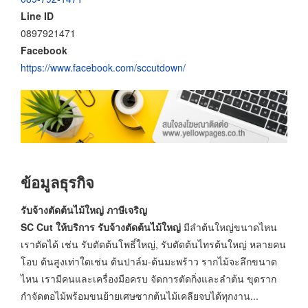
Line ID
0897921471
Facebook
https://www.facebook.com/sccutdown/
ข้อมูลธุรกิจ
รับจ้างตัดต้นไม้ใหญ่ ภาษีเจริญ
SC Cut ให้บริการ รับจ้างตัดต้นไม้ใหญ่
มีลำต้นใหญ่ขนาดไหน
เราตัดได้ เช่น รับตัดต้นโพธิ์ใหญ่, รับตัดต้นไทรต้นใหญ่ หลายคน
โอบ ต้นสูงเท่าใดเช่น ต้นปาล์ม-ต้นมะพร้าว รากไม้จะลึกขนาด
ไหน เรามีคนและเครื่องมือครบ จัดการตัดกิ่งและลำต้น ขุดราก
กำจัดตอไม้พร้อมขนย้ายเศษซากต้นไม้เคลียจบได้ทุกงาน...