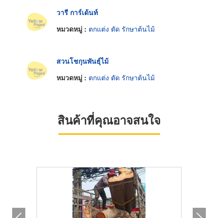
วารี การ์เด้นท์
หมวดหมู่ :
ตกแต่ง ตัด รักษาต้นไม้
สวนโชกุนพันธุ์ไม้
หมวดหมู่ :
ตกแต่ง ตัด รักษาต้นไม้
สินค้าที่คุณอาจสนใจ