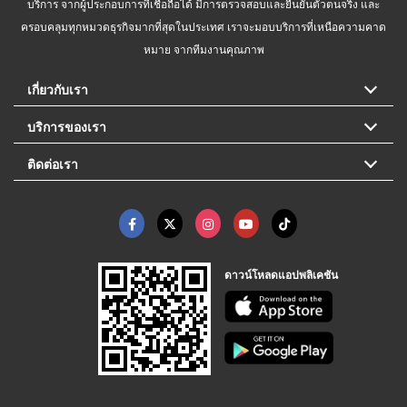
บริการ จากผู้ประกอบการที่เชื่อถือได้ มีการตรวจสอบและยืนยันตัวตนจริง และ
ครอบคลุมทุกหมวดธุรกิจมากที่สุดในประเทศ เราจะมอบบริการที่เหนือความคาด
หมาย จากทีมงานคุณภาพ
เกี่ยวกับเรา
บริการของเรา
ติดต่อเรา
ดาวน์โหลดแอปพลิเคชัน