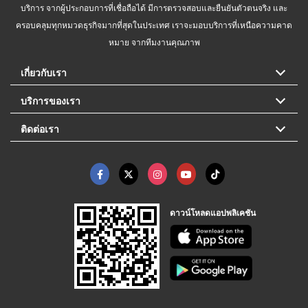
บริการ จากผู้ประกอบการที่เชื่อถือได้ มีการตรวจสอบและยืนยันตัวตนจริง และ
ครอบคลุมทุกหมวดธุรกิจมากที่สุดในประเทศ เราจะมอบบริการที่เหนือความคาด
หมาย จากทีมงานคุณภาพ
เกี่ยวกับเรา
บริการของเรา
ติดต่อเรา
ดาวน์โหลดแอปพลิเคชัน