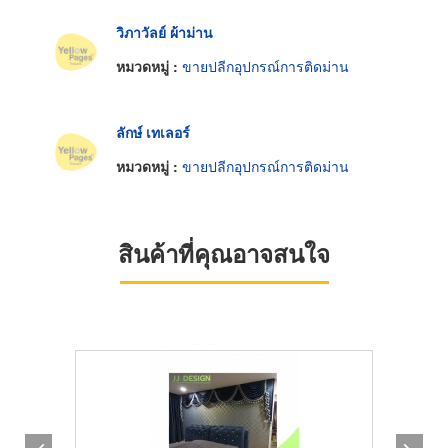
วิภาวัลย์ ผ้าม่าน
หมวดหมู่ :
ขายปลีกอุปกรณ์การติดม่าน
ลักษ์ เทเลอร์
หมวดหมู่ :
ขายปลีกอุปกรณ์การติดม่าน
สินค้าที่คุณอาจสนใจ