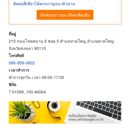
ติดต่อที่เดียวได้ครบกาญจนาผ้าม่าน
ติดต่อขอรายละเอียดเพิ่มเติม
ที่อยู่
215 ถนนโชคสมาน 5 ซอย 5 ตำบลหาดใหญ่ อำเภอหาดใหญ่
จังหวัดสงขลา 90110
โทรศัพท์
086-959-0802
เวลาทำการ
ทำการทุกวัน เวลา 08:00-17:00
พิกัด
7.01099, 100.46064