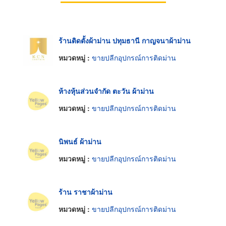
ร้านติดตั้งผ้าม่าน ปทุมธานี กาญจนาผ้าม่าน
หมวดหมู่ :
ขายปลีกอุปกรณ์การติดม่าน
ห้างหุ้นส่วนจำกัด ตะวัน ผ้าม่าน
หมวดหมู่ :
ขายปลีกอุปกรณ์การติดม่าน
นิพนธ์ ผ้าม่าน
หมวดหมู่ :
ขายปลีกอุปกรณ์การติดม่าน
ร้าน ราชาผ้าม่าน
หมวดหมู่ :
ขายปลีกอุปกรณ์การติดม่าน