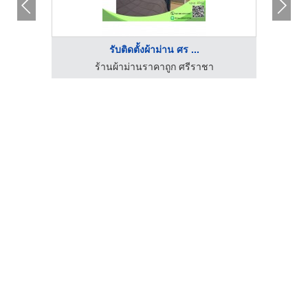
รับติดตั้งผ้าม่าน ศร ...
ร้านผ้าม่านราคาถูก ศรีราชา