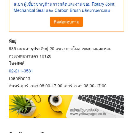
สเปก ผู้เชี่ยวชาญด้านการผลิตและงานซ่อม Rotary Joint,
Mechanical Seal และ Carbon Brush ผลิตงานตามแบ
ติดต่อสอบถาม
ที่อยู่
985 ถนนสาธุประดิษฐ์ 20 แขวงบางโคล่ เขตบางคอแหลม
กรุงเทพมหานคร 10120
โทรศัพท์
02-211-0581
เวลาทำการ
จันทร์-ศุกร์ เวลา 08:00-17:00,เสาร์ เวลา 08:00-17:00