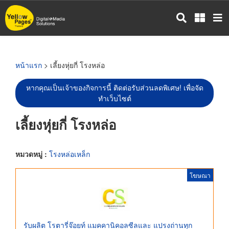
ข้าม
ไป
ยัง
เนื้อหา
หลัก
หน้าแรก
> เลี้ยงหุ่ยกี่ โรงหล่อ
หากคุณเป็นเจ้าของกิจการนี้ ติดต่อรับส่วนลดพิเศษ! เพื่อจัด
ทำเว็บไซต์
เลี้ยงหุ่ยกี่ โรงหล่อ
หมวดหมู่ :
โรงหล่อเหล็ก
โฆษณา
รับผลิต โรตารี่จ๊อยท์ แมคคานิคอลซีลและ แปรงถ่านทุก