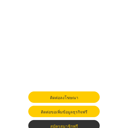
ติดต่อลงโฆษณา
ติดต่อขอเพิ่มข้อมูลธุรกิจฟรี
สมัครสมาชิกฟรี