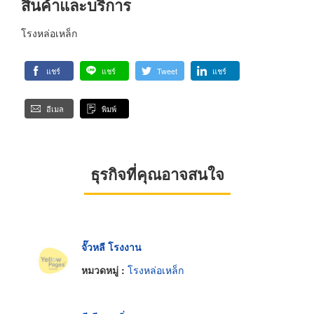
สินค้าและบริการ
โรงหล่อเหล็ก
แชร์
แชร์
Tweet
แชร์
อีเมล
พิมพ์
ธุรกิจที่คุณอาจสนใจ
จั๊วหลี โรงงาน
หมวดหมู่ :
โรงหล่อเหล็ก