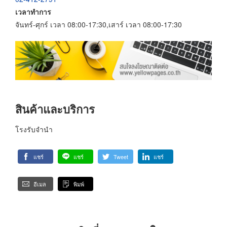
เวลาทำการ
จันทร์-ศุกร์ เวลา 08:00-17:30,เสาร์ เวลา 08:00-17:30
สินค้าและบริการ
โรงรับจำนำ
แชร์
แชร์
Tweet
แชร์
อีเมล
พิมพ์