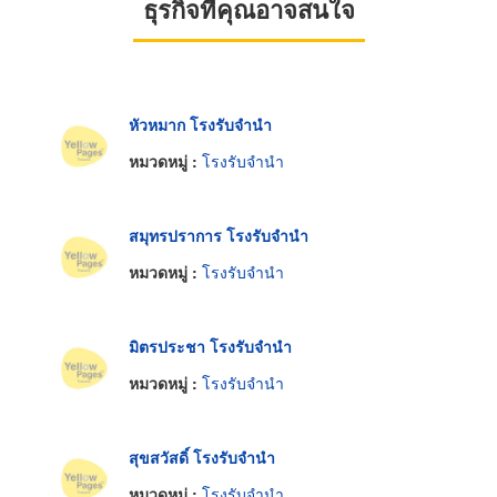
ธุรกิจที่คุณอาจสนใจ
หัวหมาก โรงรับจำนำ
หมวดหมู่ :
โรงรับจำนำ
สมุทรปราการ โรงรับจำนำ
หมวดหมู่ :
โรงรับจำนำ
มิตรประชา โรงรับจำนำ
หมวดหมู่ :
โรงรับจำนำ
สุขสวัสดิ์ โรงรับจำนำ
หมวดหมู่ :
โรงรับจำนำ