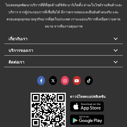
ไม่เคยหยุดพัฒนาบริการที่ดีที่สุดด้านดิจิทัล มาร์เก็ตติ้ง ผ่านเว็บไซต์รวมสินค้าและ
บริการ จากผู้ประกอบการที่เชื่อถือได้ มีการตรวจสอบและยืนยันตัวตนจริง และ
ครอบคลุมทุกหมวดธุรกิจมากที่สุดในประเทศ เราจะมอบบริการที่เหนือความคาด
หมาย จากทีมงานคุณภาพ
เกี่ยวกับเรา
บริการของเรา
ติดต่อเรา
ดาวน์โหลดแอปพลิเคชัน