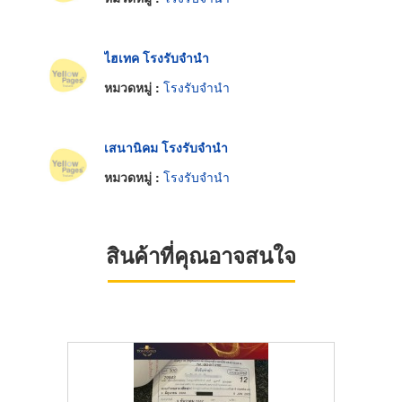
ไฮเทค โรงรับจำนำ
หมวดหมู่ :
โรงรับจำนำ
เสนานิคม โรงรับจำนำ
หมวดหมู่ :
โรงรับจำนำ
สินค้าที่คุณอาจสนใจ