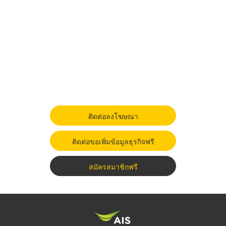
ติดต่อลงโฆษณา
ติดต่อขอเพิ่มข้อมูลธุรกิจฟรี
สมัครสมาชิกฟรี