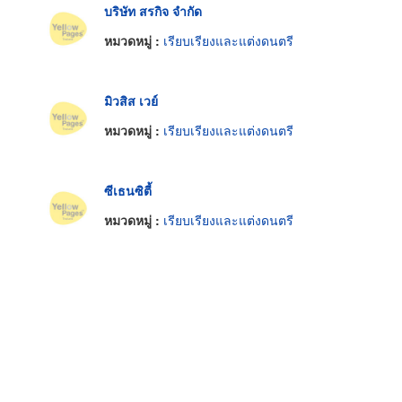
บริษัท สรกิจ จำกัด
หมวดหมู่ :
เรียบเรียงและแต่งดนตรี
มิวสิส เวย์
หมวดหมู่ :
เรียบเรียงและแต่งดนตรี
ซีเธนซิตี้
หมวดหมู่ :
เรียบเรียงและแต่งดนตรี