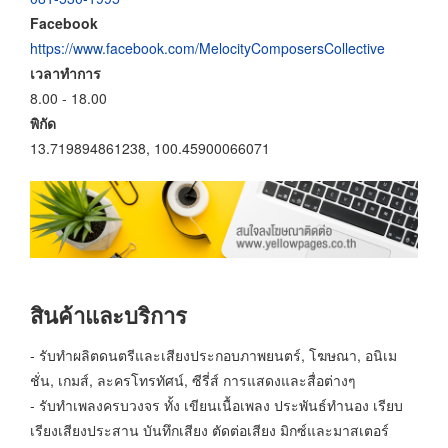
Facebook
https://www.facebook.com/MelocityComposersCollective
เวลาทำการ
8.00 - 18.00
พิกัด
13.719894861238, 100.45900066071
สินค้าและบริการ
- รับทำผลิตดนตรีและเสียงประกอบภาพยนตร์, โฆษณา, อนิเม
ชั่น, เกมส์, ละครโทรทัศน์, ซีรี่ส์ การแสดงและสื่อต่างๆ
- รับทำเพลงครบวงจร ทั้ง เขียนเนื้อเพลง ประพันธ์ทำนอง เรียบ
เรียงเสียงประสาน บันทึกเสียง ตัดต่อเสียง มิกซ์และมาสเตอร์