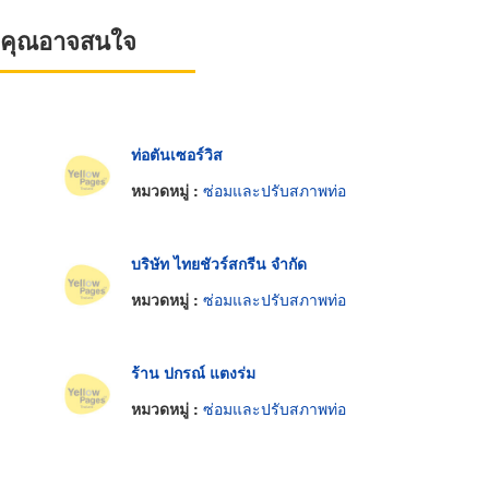
ที่คุณอาจสนใจ
ท่อตันเซอร์วิส
หมวดหมู่ :
ซ่อมและปรับสภาพท่อ
บริษัท ไทยชัวร์สกรีน จำกัด
หมวดหมู่ :
ซ่อมและปรับสภาพท่อ
ร้าน ปกรณ์ แตงร่ม
หมวดหมู่ :
ซ่อมและปรับสภาพท่อ