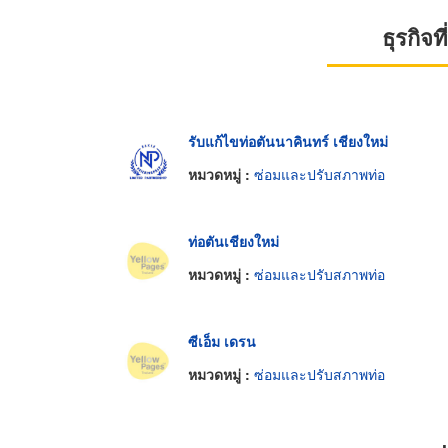
ธุรกิจ
รับแก้ไขท่อตันนาคินทร์ เชียงใหม่
หมวดหมู่ :
ซ่อมและปรับสภาพท่อ
ท่อตันเชียงใหม่
หมวดหมู่ :
ซ่อมและปรับสภาพท่อ
ซีเอ็ม เดรน
หมวดหมู่ :
ซ่อมและปรับสภาพท่อ