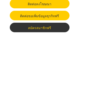
ติดต่อลงโฆษณา
ติดต่อขอเพิ่มข้อมูลธุรกิจฟรี
สมัครสมาชิกฟรี