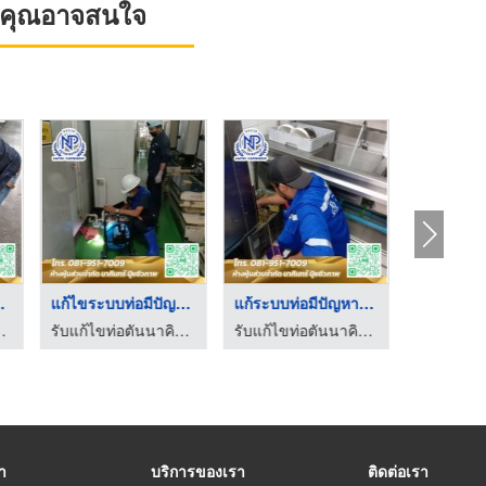
ที่คุณอาจสนใจ
านการ ...
แก้ไขระบบท่อมีปัญหา ...
แก้ระบบท่อมีปัญหาจาก ...
นทร์ เชียงใหม่
รับแก้ไขท่อตันนาคินทร์ เชียงใหม่
รับแก้ไขท่อตันนาคินทร์ เชียงใหม่
รา
บริการของเรา
ติดต่อเรา