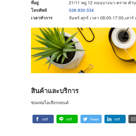
ที่อยู่
21/11 หมู่ 12 ถนนบางนา-ตราด ตำ
โทรศัพท์
038-830-534
เวลาทำการ
จันทร์-ศุกร์ เวลา 08:00-17:00,เสาร
สินค้าและบริการ
ซ่อมท่อไอเสียรถยนต์
แชร์
แชร์
Tweet
แชร์