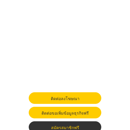
ติดต่อลงโฆษณา
ติดต่อขอเพิ่มข้อมูลธุรกิจฟรี
สมัครสมาชิกฟรี