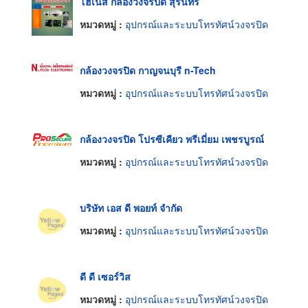
โฮเนส กล้องวงจรปิด สุรินทร์
หมวดหมู่ :
อุปกรณ์และระบบโทรทัศน์วงจรปิด
กล้องวงจรปิด กาญจนบุรี n-Tech
หมวดหมู่ :
อุปกรณ์และระบบโทรทัศน์วงจรปิด
กล้องวงจรปิด โปรซีเคียว พรีเมี่ยม เพชรบูรณ์
หมวดหมู่ :
อุปกรณ์และระบบโทรทัศน์วงจรปิด
บริษัท เอส ดี พอยท์ จำกัด
หมวดหมู่ :
อุปกรณ์และระบบโทรทัศน์วงจรปิด
ดี ดี เซอร์วิส
หมวดหมู่ :
อุปกรณ์และระบบโทรทัศน์วงจรปิด