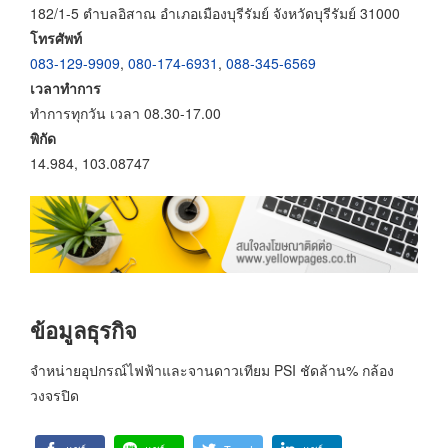
182/1-5 ตำบลอิสาณ อำเภอเมืองบุรีรัมย์ จังหวัดบุรีรัมย์ 31000
โทรศัพท์
083-129-9909
,
080-174-6931
,
088-345-6569
เวลาทำการ
ทำการทุกวัน เวลา 08.30-17.00
พิกัด
14.984, 103.08747
ข้อมูลธุรกิจ
จำหน่ายอุปกรณ์ไฟฟ้าและจานดาวเทียม PSI ชัดล้าน% กล้อง
วงจรปิด