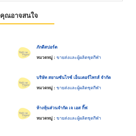
ที่คุณอาจสนใจ
ภักดีสปอร์ต
หมวดหมู่ :
ขายส่งและผู้ผลิตชุดกีฬา
บริษัท สยามซันไรซ์ เอ็นเตอร์ไพรส์ จำกัด
หมวดหมู่ :
ขายส่งและผู้ผลิตชุดกีฬา
ห้างหุ้นส่วนจำกัด เจ เอส กิ๊ฟ
หมวดหมู่ :
ขายส่งและผู้ผลิตชุดกีฬา