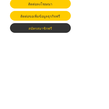
ติดต่อลงโฆษณา
ติดต่อขอเพิ่มข้อมูลธุรกิจฟรี
สมัครสมาชิกฟรี