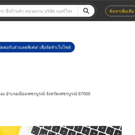
ค้นหาเพิ่มเติม
ิดต่อรับส่วนลดพิเศษ! เพื่อจัดทำเว็บไซต์
ง อำเภอเมืองเพชรบูรณ์ จังหวัดเพชรบูรณ์ 67000