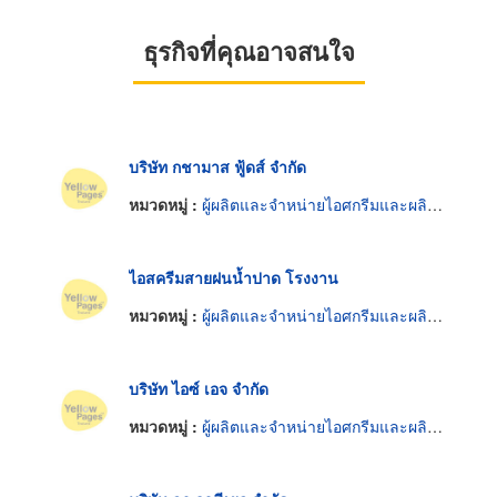
ธุรกิจที่คุณอาจสนใจ
บริษัท กชามาส ฟู้ดส์ จำกัด
หมวดหมู่ :
ผู้ผลิตและจำหน่ายไอศกรีมและผลิตภัณฑ์แช่แข็ง
ไอสครีมสายฝนน้ำปาด โรงงาน
หมวดหมู่ :
ผู้ผลิตและจำหน่ายไอศกรีมและผลิตภัณฑ์แช่แข็ง
บริษัท ไอซ์ เอจ จำกัด
หมวดหมู่ :
ผู้ผลิตและจำหน่ายไอศกรีมและผลิตภัณฑ์แช่แข็ง