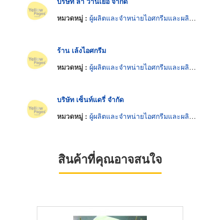
บริษัท ลา วานีเยอ จำกัด
หมวดหมู่ :
ผู้ผลิตและจำหน่ายไอศกรีมและผลิตภัณฑ์แช่แข็ง
ร้าน เล้งไอศกรีม
หมวดหมู่ :
ผู้ผลิตและจำหน่ายไอศกรีมและผลิตภัณฑ์แช่แข็ง
บริษัท เซ็นท์แดรี่ จำกัด
หมวดหมู่ :
ผู้ผลิตและจำหน่ายไอศกรีมและผลิตภัณฑ์แช่แข็ง
สินค้าที่คุณอาจสนใจ