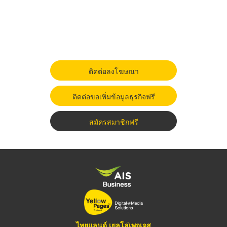
ติดต่อลงโฆษณา
ติดต่อขอเพิ่มข้อมูลธุรกิจฟรี
สมัครสมาชิกฟรี
ไทยแลนด์ เยลโล่เพจเจส