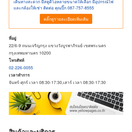
เดินทางสะดวก มีสตูดิโอหลายขนาดให้เลือก มีอุปกรณ์ไฟ
และกล้องให้เช่า ติดต่อ คุณปิ๊ก 087-757-8555
คลิ๊กดูรายละเอียดเพิ่มเติม
ที่อยู่
22/6-9 ถนนเจริญกรุง แขวงวังบูรพาภิรมย์ เขตพระนคร
กรุงเทพมหานคร 10200
โทรศัพท์
02-226-0055
เวลาทำการ
จันทร์-ศุกร์ เวลา 08:30-17:30,เสาร์ เวลา 08:30-17:30
สินค้าและบริการ