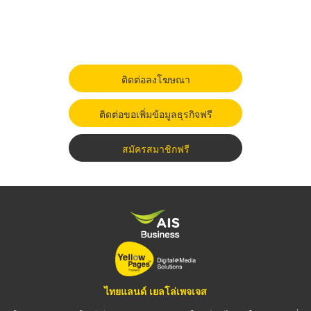
ติดต่อลงโฆษณา
ติดต่อขอเพิ่มข้อมูลธุรกิจฟรี
สมัครสมาชิกฟรี
ไทยแลนด์ เยลโล่เพจเจส