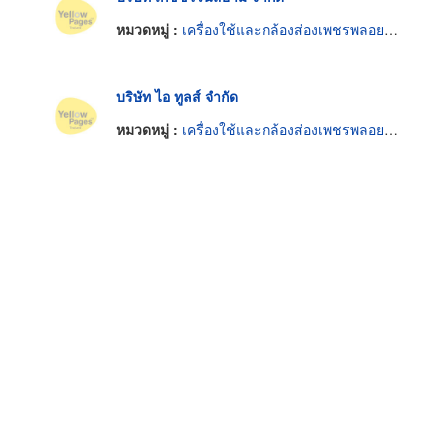
หมวดหมู่ :
เครื่องใช้และกล้องส่องเพชรพลอยและทองรูปพรรณ
บริษัท ไอ ทูลส์ จำกัด
หมวดหมู่ :
เครื่องใช้และกล้องส่องเพชรพลอยและทองรูปพรรณ