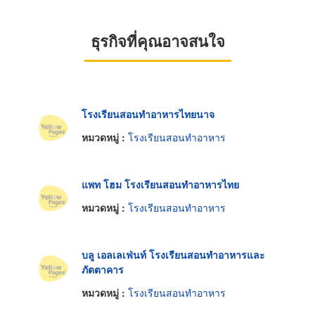
ธุรกิจที่คุณอาจสนใจ
โรงเรียนสอนทำอาหารไทยนาจ
หมวดหมู่ :
โรงเรียนสอนทำอาหาร
แพท โฮม โรงเรียนสอนทำอาหารไทย
หมวดหมู่ :
โรงเรียนสอนทำอาหาร
บลู เอลเลเฟ่นท์ โรงเรียนสอนทำอาหารและ
ภัตตาคาร
หมวดหมู่ :
โรงเรียนสอนทำอาหาร