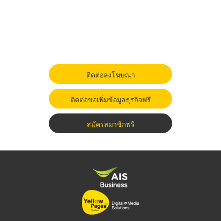
ติดต่อลงโฆษณา
ติดต่อขอเพิ่มข้อมูลธุรกิจฟรี
สมัครสมาชิกฟรี