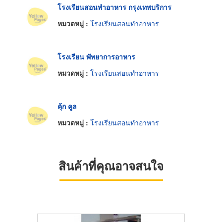
โรงเรียนสอนทำอาหาร กรุงเทพบริการ
หมวดหมู่ :
โรงเรียนสอนทำอาหาร
โรงเรียน พัทยาการอาหาร
หมวดหมู่ :
โรงเรียนสอนทำอาหาร
คุ้ก คูล
หมวดหมู่ :
โรงเรียนสอนทำอาหาร
สินค้าที่คุณอาจสนใจ