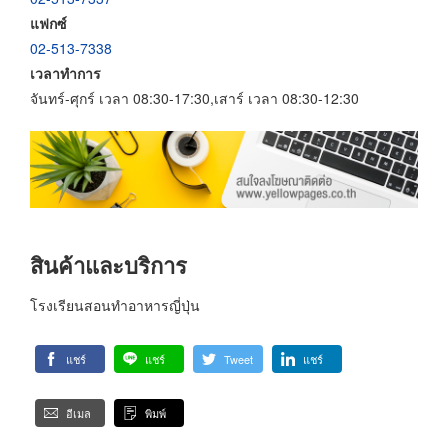
แฟกซ์
02-513-7338
เวลาทำการ
จันทร์-ศุกร์ เวลา 08:30-17:30,เสาร์ เวลา 08:30-12:30
สินค้าและบริการ
โรงเรียนสอนทำอาหารญี่ปุ่น
แชร์
แชร์
Tweet
แชร์
อีเมล
พิมพ์