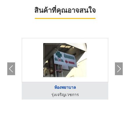
สินค้าที่คุณอาจสนใจ
ห้องพยาบาล
รุ่งเจริญเวชการ