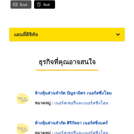
อีเมล
พิมพ์
แผนที่ดิจิทัล
ธุรกิจที่คุณอาจสนใจ
ห้างหุ้นส่วนจำกัด ปัญจามิตร เนอร์สซิ่งโฮม
หมวดหมู่ :
เนอร์สเซอรี่และเนอร์สซิ่งโฮม
ห้างหุ้นส่วนจำกัด ศิริกัลยา เนอร์สซิ่งแคร์
หมวดหมู่ :
เนอร์สเซอรี่และเนอร์สซิ่งโฮม