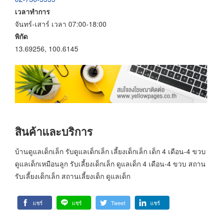
เวลาทำการ
จันทร์-เสาร์ เวลา 07:00-18:00
พิกัด
13.69256, 100.6145
สินค้าและบริการ
บ้านดูแลเด็กเล็ก รับดูแลเด็กเล็ก เลี้ยงเด็กเล็ก เด็ก 4 เดือน-4 ขวบ
ดูแลเด็กเหมือนลูก รับเลี้ยงเด็กเล็ก ดูแลเด็ก 4 เดือน-4 ขวบ สถาน
รับเลี้ยงเด็กเล็ก สถานเลี้ยงเด็ก ดูแลเด็ก
แชร์
แชร์
Tweet
แชร์