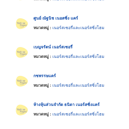
ศูนย์ ณัฐนิช เนอสซิ่ง แคร์
หมวดหมู่ :
เนอร์สเซอรี่และเนอร์สซิ่งโฮม
เบญจรัตน์ เนอร์สเซอรี่
หมวดหมู่ :
เนอร์สเซอรี่และเนอร์สซิ่งโฮม
กชพรรษแคร์
หมวดหมู่ :
เนอร์สเซอรี่และเนอร์สซิ่งโฮม
ห้างหุ้นส่วนจำกัด ธนิดา เนอร์สซิ่งแคร์
หมวดหมู่ :
เนอร์สเซอรี่และเนอร์สซิ่งโฮม