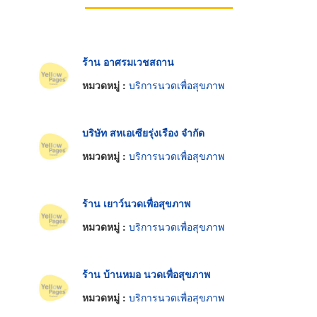
ร้าน อาศรมเวชสถาน
หมวดหมู่ :
บริการนวดเพื่อสุขภาพ
บริษัท สหเอเซียรุ่งเรือง จำกัด
หมวดหมู่ :
บริการนวดเพื่อสุขภาพ
ร้าน เยาว์นวดเพื่อสุขภาพ
หมวดหมู่ :
บริการนวดเพื่อสุขภาพ
ร้าน บ้านหมอ นวดเพื่อสุขภาพ
หมวดหมู่ :
บริการนวดเพื่อสุขภาพ