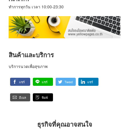
ทำการทุกวัน เวลา 10:00-23:30
สินค้าและบริการ
บริการนวดเพื่อสุขภาพ
แชร์
แชร์
Tweet
แชร์
อีเมล
พิมพ์
ธุรกิจที่คุณอาจสนใจ