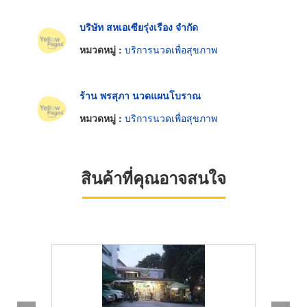
บริษัท สหเอเซียรุ่งเรือง จำกัด
หมวดหมู่ :
บริการนวดเพื่อสุขภาพ
ร้าน พรสุภา นวดแผนโบราณ
หมวดหมู่ :
บริการนวดเพื่อสุขภาพ
สินค้าที่คุณอาจสนใจ