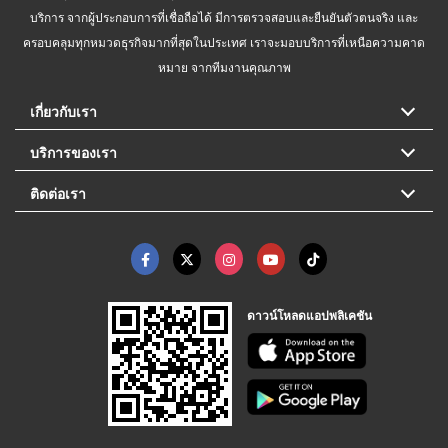
บริการ จากผู้ประกอบการที่เชื่อถือได้ มีการตรวจสอบและยืนยันตัวตนจริง และ
ครอบคลุมทุกหมวดธุรกิจมากที่สุดในประเทศ เราจะมอบบริการที่เหนือความคาด
หมาย จากทีมงานคุณภาพ
เกี่ยวกับเรา
บริการของเรา
ติดต่อเรา
ดาวน์โหลดแอปพลิเคชัน