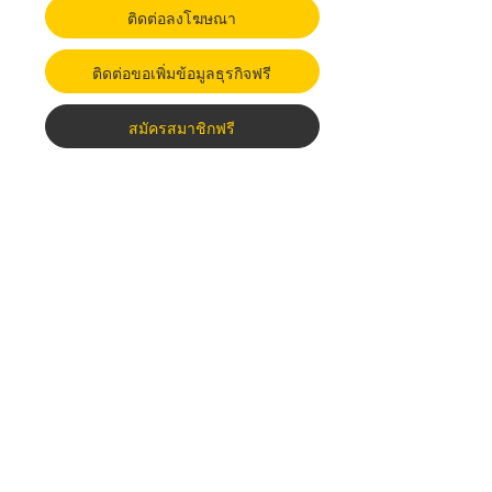
ติดต่อลงโฆษณา
ติดต่อขอเพิ่มข้อมูลธุรกิจฟรี
สมัครสมาชิกฟรี