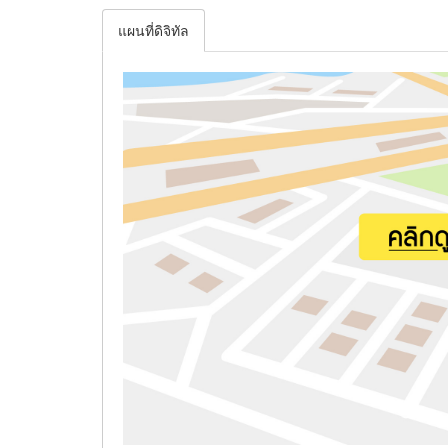
แผนที่ดิจิทัล