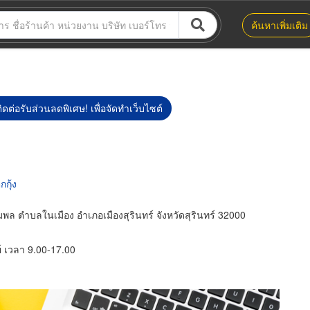
ค้นหาเพิ่มเติม
ิดต่อรับส่วนลดพิเศษ! เพื่อจัดทำเว็บไซต์
กุ้ง
พล ตำบลในเมือง อำเภอเมืองสุรินทร์ จังหวัดสุรินทร์ 32000
ย์ เวลา 9.00-17.00