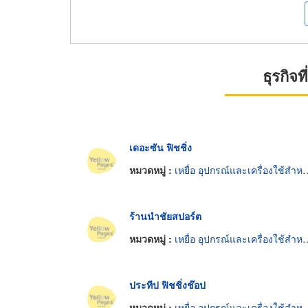
ธุรกิจ
เดอะซัน ฟิชชิ่ง
หมวดหมู่ :
เหยื่อ อุปกรณ์และเครื่องใช้สำหรับตกปลาและตกกุ้ง
ร้านนำชัยสปอร์ต
หมวดหมู่ :
เหยื่อ อุปกรณ์และเครื่องใช้สำหรับตกปลาและตกกุ้ง
ประทีป ฟิชชิ่งช๊อป
หมวดหมู่ :
เหยื่อ อุปกรณ์และเครื่องใช้สำหรับตกปลาและตกกุ้ง