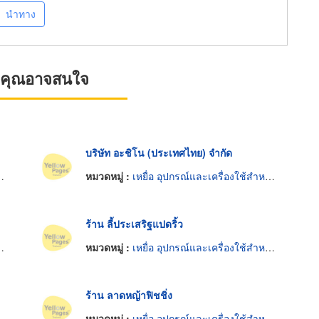
นำทาง
ที่คุณอาจสนใจ
บริษัท อะชิโน (ประเทศไทย) จำกัด
หมวดหมู่ :
เหยื่อ อุปกรณ์และเครื่องใช้สำหรับตกปลาและตกกุ้ง
ร้าน ลี้ประเสริฐแปดริ้ว
หมวดหมู่ :
เหยื่อ อุปกรณ์และเครื่องใช้สำหรับตกปลาและตกกุ้ง
ร้าน ลาดหญ้าฟิชชิ่ง
หมวดหมู่ :
เหยื่อ อุปกรณ์และเครื่องใช้สำหรับตกปลาและตกกุ้ง