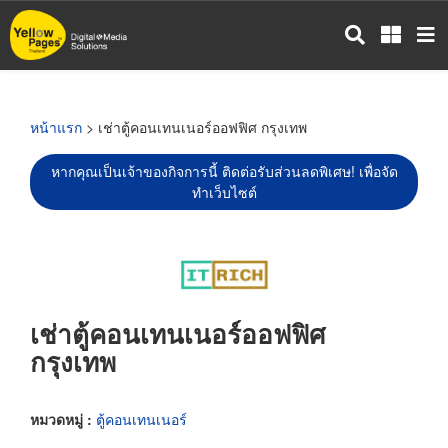
ข้าม
ไป
ยัง
เนื้อหา
หลัก
หน้าแรก
> เช่าตู้คอนเทนเนอร์ออฟฟิศ กรุงเทพ
หากคุณเป็นเจ้าของกิจการนี้ ติดต่อรับส่วนลดพิเศษ! เพื่อจัด
ทำเว็บไซต์
เช่าตู้คอนเทนเนอร์ออฟฟิศ
กรุงเทพ
หมวดหมู่ :
ตู้คอนเทนเนอร์