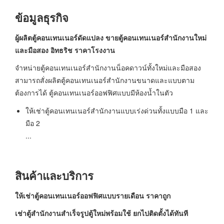
ข้อมูลธุรกิจ
ผู้ผลิตตู้คอนเทนเนอร์ดัดแปลง ขายตู้คอนเทนเนอร์สำนักงานใหม่
และมือสอง อิทธริช ราคาโรงงาน
จำหน่ายตู้คอนเทนเนอร์สำนักงานน็อคดาวน์ทั้งใหม่และมือสอง
สามารถสั่งผลิตตู้คอนเทนเนอร์สำนักงานขนาดและแบบตาม
ต้องการได้ ตู้คอนเทนเนอร์ออฟฟิศแบบมีห้องน้ำในตัว
ให้เช่าตู้คอนเทนเนอร์สำนักงานแบบเร่งด่วนทั้งแบบมือ 1 และ
มือ 2
...
สินค้าและบริการ
ให้เช่าตู้คอนเทนเนอร์ออฟฟิศแบบรายเดือน ราคาถูก
เช่าตู้สำนักงานสำเร็จรูปตู้ใหม่พร้อมใช้ ยกไปติดตั้งได้ทันที