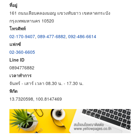
ที่อยู่
161 ถนนเลียบคลองมอญ แขวงทับยาว เขตลาดกระบัง
กรุงเทพมหานคร 10520
โทรศัพท์
02-170-9407
,
089-477-6882
,
092-486-6614
แฟกซ์
02-360-6605
Line ID
0894776882
เวลาทำการ
จันทร์ - เสาร์ เวลา 08.30 น. - 17.30 น.
พิกัด
13.7320598, 100.8147469