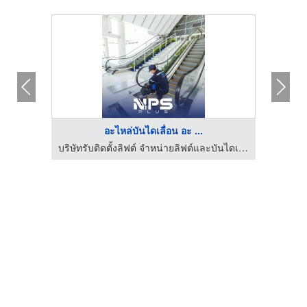
อะไหล่บันไดเลื่อน อะ ...
บริษัทรับติดตั้งลิฟต์ จำหน่ายลิฟต์และบันไดเลื่อน | NPS PLUS
บริษัทรับติดตั้งลิฟต์ จำหน่ายลิฟต์และบันไดเลื่อน | NPS PLUS