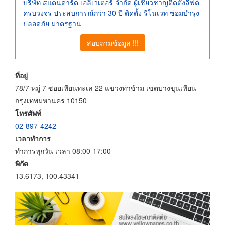
บริษัท สแตนดาร์ด เอลิเวเตอร์ จำกัด ผู้เชี่ยวชาญติดตั้งลิฟต์
ครบวงจร ประสบการณ์กว่า 30 ปี ติดตั้ง รีโนเวท ซ่อมบำรุง
ปลอดภัย มาตรฐาน
สอบถามข้อมูล !!!
ที่อยู่
78/7 หมู่ 7 ซอยเทียนทะเล 22 แขวงท่าข้าม เขตบางขุนเทียน
กรุงเทพมหานคร 10150
โทรศัพท์
02-897-4242
เวลาทำการ
ทำการทุกวัน เวลา 08:00-17:00
พิกัด
13.6173, 100.43341