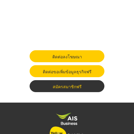
ติดต่อลงโฆษณา
ติดต่อขอเพิ่มข้อมูลธุรกิจฟรี
สมัครสมาชิกฟรี