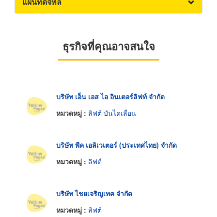
แผนที่ดิจิทัล
ธุรกิจที่คุณอาจสนใจ
บริษัท เอ็น เอส ไอ อินเตอร์ลิฟท์ จำกัด
หมวดหมู่ :
ลิฟต์ บันไดเลื่อน
บริษัท พีค เอลิเวเตอร์ (ประเทศไทย) จำกัด
หมวดหมู่ :
ลิฟต์
บริษัท ไชยเจริญเทค จำกัด
หมวดหมู่ :
ลิฟต์