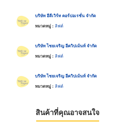
บริษัท อีลีเวิร์ท คอร์ปอเรชั่น จำกัด
หมวดหมู่ :
ลิฟต์
บริษัท ไชยเจริญ อีควิปเม้นท์ จำกัด
หมวดหมู่ :
ลิฟต์
บริษัท ไชยเจริญ อีควิปเม้นท์ จำกัด
หมวดหมู่ :
ลิฟต์
สินค้าที่คุณอาจสนใจ