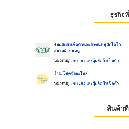
ธุรกิจ
รับผลิตผ้าเช็ดตัวและผ้าขนหนูปักโลโก้ -
สยามผ้าขนหนู
หมวดหมู่ :
ขายส่งและผู้ผลิตผ้าเช็ดตัว
ร้าน โชคชัยอะไหล่
หมวดหมู่ :
ขายส่งและผู้ผลิตผ้าเช็ดตัว
สินค้า