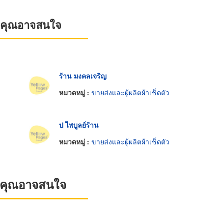
ที่คุณอาจสนใจ
ร้าน มงคลเจริญ
หมวดหมู่ :
ขายส่งและผู้ผลิตผ้าเช็ดตัว
ป ไพบูลย์ร้าน
หมวดหมู่ :
ขายส่งและผู้ผลิตผ้าเช็ดตัว
ที่คุณอาจสนใจ