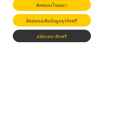
ติดต่อลงโฆษณา
ติดต่อขอเพิ่มข้อมูลธุรกิจฟรี
สมัครสมาชิกฟรี