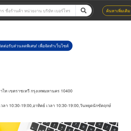
ค้นหาเพิ่มเติม
ิดต่อรับส่วนลดพิเศษ! เพื่อจัดทำเว็บไซต์
นพญาไท เขตราชเทวี กรุงเทพมหานคร 10400
์ เวลา 10:30-19:00,อาทิตย์ เวลา 10:30-19:00,วันหยุดนักขัตฤกษ์