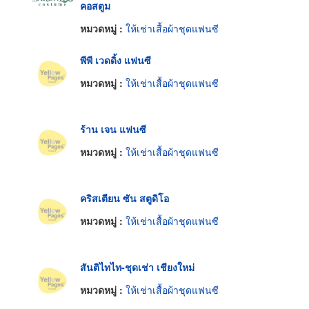
คอสตูม
หมวดหมู่ :
ให้เช่าเสื้อผ้าชุดแฟนซี
พีพี เวดดิ้ง แฟนซี
หมวดหมู่ :
ให้เช่าเสื้อผ้าชุดแฟนซี
ร้าน เจน แฟนซี
หมวดหมู่ :
ให้เช่าเสื้อผ้าชุดแฟนซี
คริสเตียน ซัน สตูดิโอ
หมวดหมู่ :
ให้เช่าเสื้อผ้าชุดแฟนซี
สันติไทไท-ชุดเช่า เชียงใหม่
หมวดหมู่ :
ให้เช่าเสื้อผ้าชุดแฟนซี