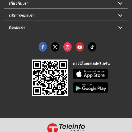
เกี่ยวกับเรา
บริการของเรา
ติดต่อเรา
ดาวน์โหลดแอปพลิเคชัน