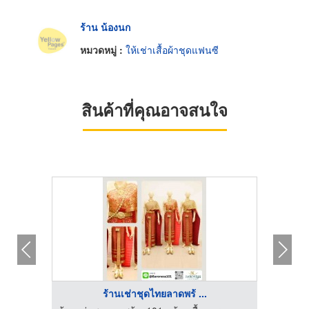
ร้าน น้องนก
หมวดหมู่ :
ให้เช่าเสื้อผ้าชุดแฟนซี
สินค้าที่คุณอาจสนใจ
ร้านเช่าชุดไทยลาดพร้ ...