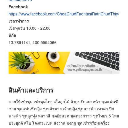
Facebook
https://www.facebook.com/CheaChudFaentasiRatriChudThiy/
เวลาทำการ
เปิดทุกวัน 10.00 - 22.00
พิกัด
13.7891141, 100.5594066
สินค้าและบริการ
ขายให้เช่าชุด เช่าชุดไทย เสื้อลูกไม้ ผ้าถุง รับแต่งหน้า ชุดแฟนซี
ชาย ชุดแฟนซีหญิง ชุดเจ้าชาย เจ้าหญิง ชุดนางฟ้า เทวดา ปีก
นางฟ้า ชุดลูกทุ่ง หลากสี ชุดย้อนยุค ชุดทองกวาว ชุดไทยร.5 ไทย
ประยุกต์ สไบ โจงกระเบน สังวาล มงกุฏ ชุดเช่าพร้อมเครื่อง