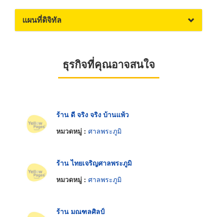
แผนที่ดิจิทัล
ธุรกิจที่คุณอาจสนใจ
ร้าน ดี จริง จริง บ้านแพ้ว
หมวดหมู่ :
ศาลพระภูมิ
ร้าน ไทยเจริญศาลพระภูมิ
หมวดหมู่ :
ศาลพระภูมิ
ร้าน มณฑลศิลป์