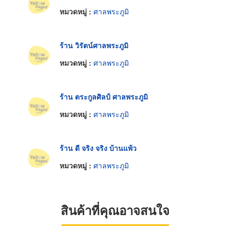
หมวดหมู่ :
ศาลพระภูมิ
ร้าน วิรัตน์ศาลพระภูมิ
หมวดหมู่ :
ศาลพระภูมิ
ร้าน ตระกูลศิลป์ ศาลพระภูมิ
หมวดหมู่ :
ศาลพระภูมิ
ร้าน ดี จริง จริง บ้านแพ้ว
หมวดหมู่ :
ศาลพระภูมิ
สินค้าที่คุณอาจสนใจ