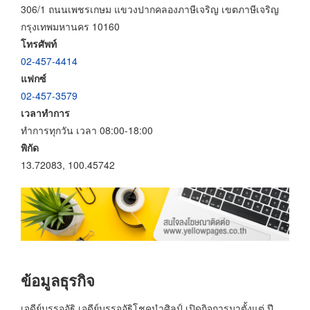
306/1 ถนนเพชรเกษม แขวงปากคลองภาษีเจริญ เขตภาษีเจริญ
กรุงเทพมหานคร 10160
โทรศัพท์
02-457-4414
แฟกซ์
02-457-3579
เวลาทำการ
ทำการทุกวัน เวลา 08:00-18:00
พิกัด
13.72083, 100.45742
ข้อมูลธุรกิจ
เจดีย์บรรจุอัฐิ เจดีย์บรรจุอัฐิโชคนำศิลป์ เปิดกิจการมาตั้งแต่ ปี