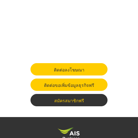
ติดต่อลงโฆษณา
ติดต่อขอเพิ่มข้อมูลธุรกิจฟรี
สมัครสมาชิกฟรี