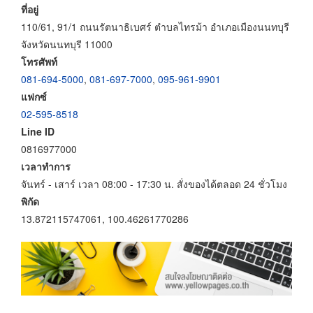
ที่อยู่
110/61, 91/1 ถนนรัตนาธิเบศร์ ตำบลไทรม้า อำเภอเมืองนนทบุรี
จังหวัดนนทบุรี 11000
โทรศัพท์
081-694-5000
,
081-697-7000
,
095-961-9901
แฟกซ์
02-595-8518
Line ID
0816977000
เวลาทำการ
จันทร์ - เสาร์ เวลา 08:00 - 17:30 น. สั่งของได้ตลอด 24 ชั่วโมง
พิกัด
13.872115747061, 100.46261770286