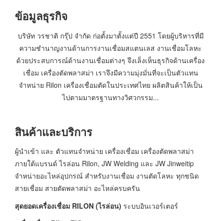
ข้อมูลธุรกิจ
บริษัท วรชาติ กรุ๊ป จำกัด ก่อตั้งมาตั้งแต่ปี 2551 โดยผู้บริหารที่มี
ความชำนาญงานด้านการงานเชื่อมสแตนเลส งานเชื่อมโลหะ
ด้วยประสบการณ์ด้านงานเชื่อมต่างๆ จึงเล็งเห็นธุรกิจด้านเครื่อง
เชื่อม เครื่องตัดพลาสม่า เราจึงมีความมุ่งมั่นที่จะเป็นตัวแทน
จำหน่าย Rilon เครื่องเชื่อมตัดในประเทศไทย ผลิตสินค้าให้เป็น
ไปตามมาตรฐานทางวิศวกรรม...
สินค้าและบริการ
ผู้นำเข้า และ ตัวแทนจำหน่าย เครื่องเชื่อม เครื่องตัดพลาสม่า
ภายใต้แบรนด์ ไรล่อน Rilon, JW Welding และ JW Jinweitip
จำหน่ายอะไหล่อุปกรณ์ สำหรับงานเชื่อม งานตัดโลหะ ทุกชนิด
สายเชื่อม สายตัดพลาสม่า อะไหล่ครบครัน
สุดยอดเครื่องเชื่อม RILON (ไรล่อน)
ระบบอินเวอร์เตอร์