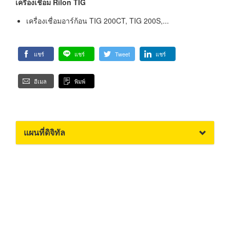
เครื่องเชื่อม Rilon TIG
เครื่องเชื่อมอาร์ก้อน TIG 200CT, TIG 200S,...
แชร์
แชร์
Tweet
แชร์
อีเมล
พิมพ์
แผนที่ดิจิทัล