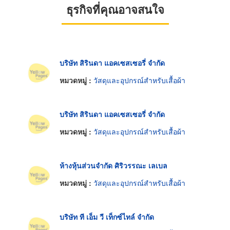
ธุรกิจที่คุณอาจสนใจ
บริษัท สิรินดา แอคเซสเซอรี่ จำกัด
หมวดหมู่ :
วัสดุและอุปกรณ์สำหรับเสื้อผ้า
บริษัท สิรินดา แอคเซสเซอรี่ จำกัด
หมวดหมู่ :
วัสดุและอุปกรณ์สำหรับเสื้อผ้า
ห้างหุ้นส่วนจำกัด ศิริวรรณะ เลเบล
หมวดหมู่ :
วัสดุและอุปกรณ์สำหรับเสื้อผ้า
บริษัท ที เอ็ม วี เท็กซ์ไทล์ จำกัด