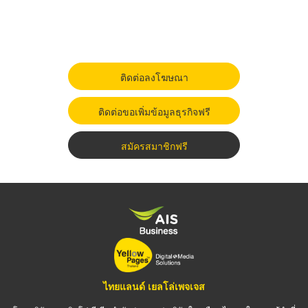
ติดต่อลงโฆษณา
ติดต่อขอเพิ่มข้อมูลธุรกิจฟรี
สมัครสมาชิกฟรี
ไทยแลนด์ เยลโล่เพจเจส