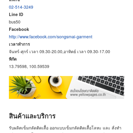
02-514-3249
Line ID
bus50
Facebook
http://www.facebook.com/songsmai-garment
เวลาทำการ
จันทร์-ศุกร์ เวลา 09.30-20.00,อาทิตย์ เวลา 09.30-17.00
พิกัด
13.79598, 100.59539
สินค้าและบริการ
รับผลิตเข็มกลัดติดเสื้อ ออกแบบเข็มกลัดติดเสื้อโลหะ และ สั่งทำ