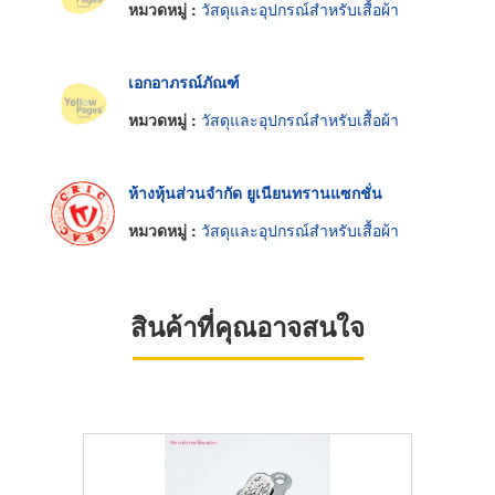
หมวดหมู่ :
วัสดุและอุปกรณ์สำหรับเสื้อผ้า
เอกอาภรณ์ภัณฑ์
หมวดหมู่ :
วัสดุและอุปกรณ์สำหรับเสื้อผ้า
ห้างหุ้นส่วนจำกัด ยูเนียนทรานแซกชั่น
หมวดหมู่ :
วัสดุและอุปกรณ์สำหรับเสื้อผ้า
สินค้าที่คุณอาจสนใจ