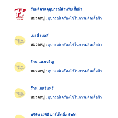
รับผลิตวัสดุอุปกรณ์สำหรับเสื้อผ้า
หมวดหมู่ :
อุปกรณ์เครื่องใช้ในการผลิตเสื้อผ้า
เบลลี่ เบลลี่
หมวดหมู่ :
อุปกรณ์เครื่องใช้ในการผลิตเสื้อผ้า
ร้าน แสงเจริญ
หมวดหมู่ :
อุปกรณ์เครื่องใช้ในการผลิตเสื้อผ้า
ร้าน เกศรินทร์
หมวดหมู่ :
อุปกรณ์เครื่องใช้ในการผลิตเสื้อผ้า
บริษัท เอพีพี มาร์เก็ตติ้ง จำกัด