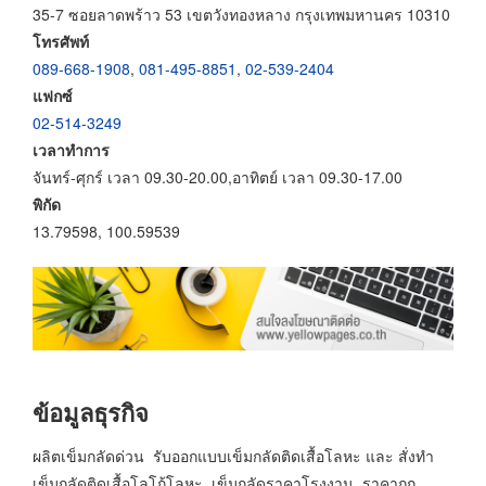
35-7 ซอยลาดพร้าว 53 เขตวังทองหลาง กรุงเทพมหานคร 10310
โทรศัพท์
089-668-1908
,
081-495-8851
,
02-539-2404
แฟกซ์
02-514-3249
เวลาทำการ
จันทร์-ศุกร์ เวลา 09.30-20.00,อาทิตย์ เวลา 09.30-17.00
พิกัด
13.79598, 100.59539
ข้อมูลธุรกิจ
ผลิตเข็มกลัดด่วน รับออกแบบเข็มกลัดติดเสื้อโลหะ และ สั่งทำ
เข็มกลัดติดเสื้อโลโก้โลหะ เข็มกลัดราคาโรงงาน ราคาถูก