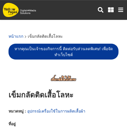
ข้าม
ไป
ยัง
เนื้อหา
หลัก
หน้าแรก
> เข็มกลัดติดเสื้อโลหะ
หากคุณเป็นเจ้าของกิจการนี้ ติดต่อรับส่วนลดพิเศษ! เพื่อจัด
ทำเว็บไซต์
เข็มกลัดติดเสื้อโลหะ
หมวดหมู่ :
อุปกรณ์เครื่องใช้ในการผลิตเสื้อผ้า
ที่อยู่