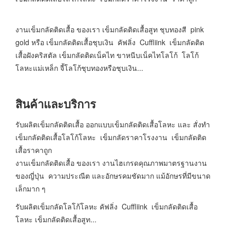
งานเข็มกลัดติดเสื้อ ของเรา เข็มกลัดติดเสื้อสูท ชุบทองสี pink
gold หรือ เข็มกลัดติดเสื้อชุบเงิน คัฟลิ่ง Cuffliink เข็มกลัดติด
เสื้อฝังคริสตัล เข็มกลัดติดเน็คไท ขาหนีบเน็คไทโลโก้ โลโก้
โลหะแม่เหล็ก จี้โลโก้ชุบทองหรือชุบเงิน...
สินค้าและบริการ
รับผลิตเข็มกลัดติดเสื้อ ออกแบบเข็มกลัดติดเสื้อโลหะ และ สั่งทำ
เข็มกลัดติดเสื้อโลโก้โลหะ เข็มกลัดราคาโรงงาน เข็มกลัดติด
เสื้อราคาถูก
งานเข็มกลัดติดเสื้อ ของเรา งานไฮเกรดคุณภาพมาตรฐานงาน
ของญี่ปุ่น ความประณีต และอักษรคมชัดมาก แม้อักษรที่มีขนาด
เล็กมาก ๆ
รับผลิตเข็มกลัดโลโก้โลหะ คัฟลิ่ง Cuffliink เข็มกลัดติดเสื้อ
โลหะ เข็มกลัดติดเสื้อสูท...