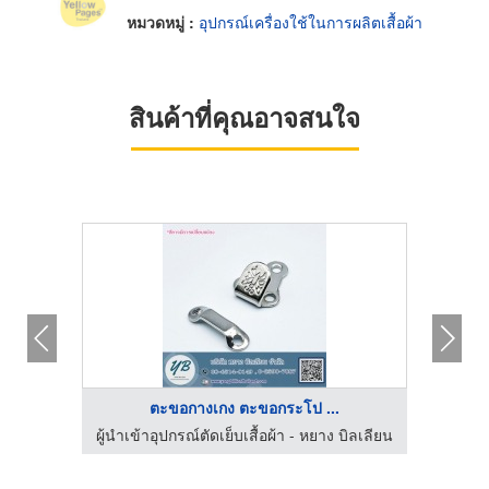
หมวดหมู่ :
อุปกรณ์เครื่องใช้ในการผลิตเสื้อผ้า
สินค้าที่คุณอาจสนใจ
ตะขอกางเกง ตะขอกระโป ...
บิลเลียน
ผู้นำเข้าอุปกรณ์ตัดเย็บเสื้อผ้า - หยาง บิลเลียน
ผู้นำเข