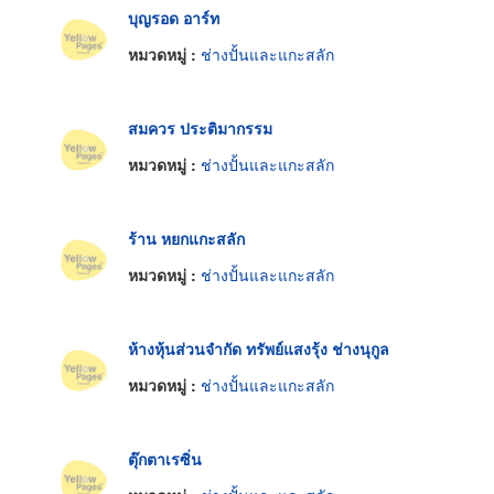
บุญรอด อาร์ท
หมวดหมู่ :
ช่างปั้นและแกะสลัก
สมควร ประติมากรรม
หมวดหมู่ :
ช่างปั้นและแกะสลัก
ร้าน หยกแกะสลัก
หมวดหมู่ :
ช่างปั้นและแกะสลัก
ห้างหุ้นส่วนจำกัด ทรัพย์แสงรุ้ง ช่างนุกูล
หมวดหมู่ :
ช่างปั้นและแกะสลัก
ตุ๊กตาเรซิ่น