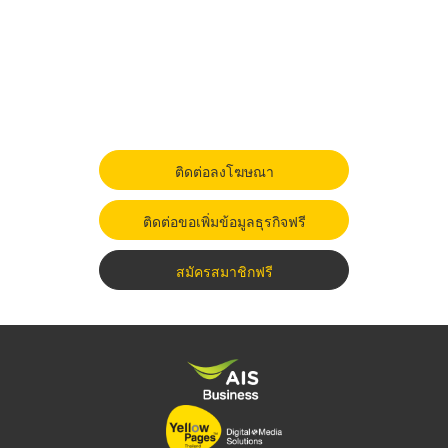
ติดต่อลงโฆษณา
ติดต่อขอเพิ่มข้อมูลธุรกิจฟรี
สมัครสมาชิกฟรี