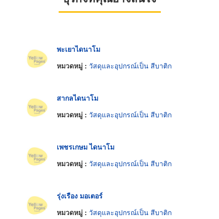
พะเยาไดนาโม
หมวดหมู่ :
วัสดุและอุปกรณ์เป็น สีบาติก
สากลไดนาโม
หมวดหมู่ :
วัสดุและอุปกรณ์เป็น สีบาติก
เพชรเกษม ไดนาโม
หมวดหมู่ :
วัสดุและอุปกรณ์เป็น สีบาติก
รุ่งเรือง มอเตอร์
หมวดหมู่ :
วัสดุและอุปกรณ์เป็น สีบาติก