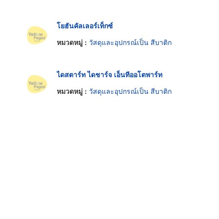
โยฮันคัลเลอร์เท็กซ์
หมวดหมู่ :
วัสดุและอุปกรณ์เป็น สีบาติก
ไดสตาร์ท ไดชาร์จ เอ็นทีออโตพาร์ท
หมวดหมู่ :
วัสดุและอุปกรณ์เป็น สีบาติก