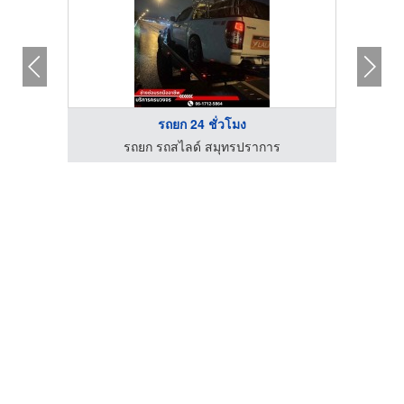
รถยก 24 ชั่วโมง
รถยก รถสไลด์ สมุทรปราการ