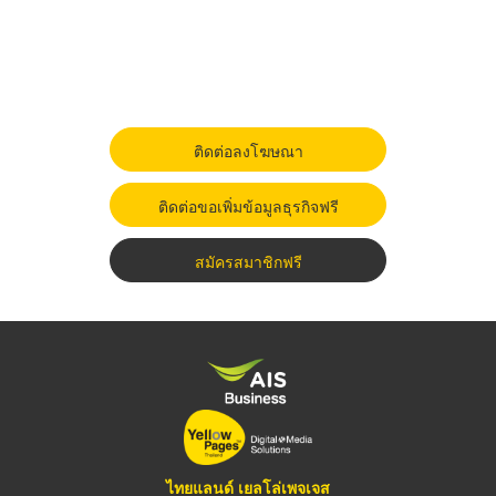
ติดต่อลงโฆษณา
ติดต่อขอเพิ่มข้อมูลธุรกิจฟรี
สมัครสมาชิกฟรี
ไทยแลนด์ เยลโล่เพจเจส