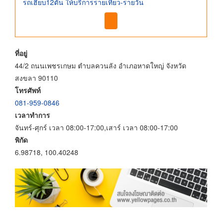
รถเฮี๊ยบ12ตัน ให้บริการรายเที่ยว-รายวัน
ที่อยู่
44/2 ถนนเพชรเกษม ตำบลควนลัง อำเภอหาดใหญ่ จังหวัด
สงขลา 90110
โทรศัพท์
081-959-0846
เวลาทำการ
จันทร์-ศุกร์ เวลา 08:00-17:00,เสาร์ เวลา 08:00-17:00
พิกัด
6.98718, 100.40248