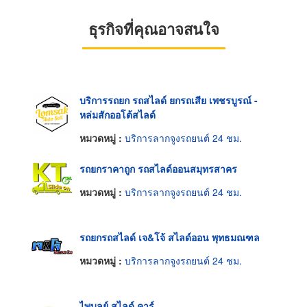
ธุรกิจที่คุณอาจสนใจ
บริการรถยก รถสไลด์ ยกรถเสีย เพชรบูรณ์ -
หล่มสักออโต้สไลด์
หมวดหมู่ :
บริการลากจูงรถยนต์ 24 ชม.
รถยกราคาถูก รถสไลด์ออนสมุทรสาคร
หมวดหมู่ :
บริการลากจูงรถยนต์ 24 ชม.
รถยกรถสไลด์ เจ&โจ้ สไลด์ออน พุทธมณฑล
หมวดหมู่ :
บริการลากจูงรถยนต์ 24 ชม.
ไพบูลย์ สไลด์ คาร์