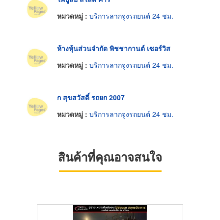
หมวดหมู่ :
บริการลากจูงรถยนต์ 24 ชม.
ห้างหุ้นส่วนจำกัด พิชชากานต์ เซอร์วิส
หมวดหมู่ :
บริการลากจูงรถยนต์ 24 ชม.
ก สุขสวัสดิ์ รถยก 2007
หมวดหมู่ :
บริการลากจูงรถยนต์ 24 ชม.
สินค้าที่คุณอาจสนใจ