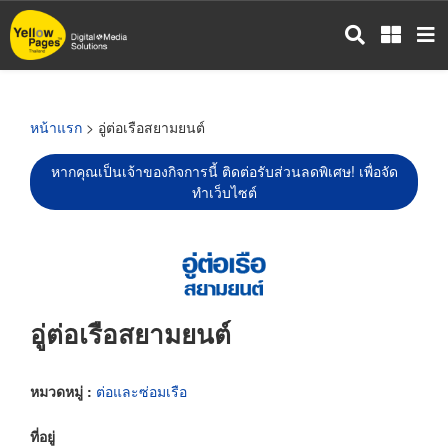
ข้าม
ไป
ยัง
เนื้อหา
หลัก
หน้าแรก
> อู่ต่อเรือสยามยนต์
หากคุณเป็นเจ้าของกิจการนี้ ติดต่อรับส่วนลดพิเศษ! เพื่อจัด
ทำเว็บไซต์
อู่ต่อเรือสยามยนต์
หมวดหมู่ :
ต่อและซ่อมเรือ
ที่อยู่