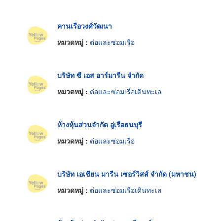
คานเรือวงศ์วัฒนา
หมวดหมู่ :
ต่อและซ่อมเรือ
บริษัท ซี เอส อาร์มารีน จำกัด
หมวดหมู่ :
ต่อและซ่อมเรือเดินทะเล
ห้างหุ้นส่วนจำกัด อู่เรือธนบุรี
หมวดหมู่ :
ต่อและซ่อมเรือ
บริษัท เอเชียน มารีน เซอร์วิสส์ จำกัด (มหาชน)
หมวดหมู่ :
ต่อและซ่อมเรือเดินทะเล