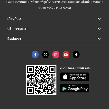
ครอบคลุมทุกหมวดธุรกิจมากที่สุดในประเทศ เราจะมอบบริการที่เหนือความคาด
หมาย จากทีมงานคุณภาพ
เกี่ยวกับเรา
บริการของเรา
ติดต่อเรา
ดาวน์โหลดแอปพลิเคชัน