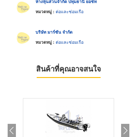
ห้างหุ้นส่วนจำกัด ปทุมธานี ยอช์ท
หมวดหมู่ :
ต่อและซ่อมเรือ
บริษัท มาร์ซัน จำกัด
หมวดหมู่ :
ต่อและซ่อมเรือ
สินค้าที่คุณอาจสนใจ