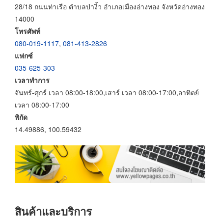
28/18 ถนนท่าเรือ ตำบลป่างิ้ว อำเภอเมืองอ่างทอง จังหวัดอ่างทอง
14000
โทรศัพท์
080-019-1117
,
081-413-2826
แฟกซ์
035-625-303
เวลาทำการ
จันทร์-ศุกร์ เวลา 08:00-18:00,เสาร์ เวลา 08:00-17:00,อาทิตย์
เวลา 08:00-17:00
พิกัด
14.49886, 100.59432
สินค้าและบริการ