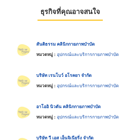
ธุรกิจที่คุณอาจสนใจ
สันติธรรม คลินิกกายภาพบำบัด
หมวดหมู่ :
อุปกรณ์และบริการกายภาพบำบัด
บริษัท เรนโบว์ อโรคยา จำกัด
หมวดหมู่ :
อุปกรณ์และบริการกายภาพบำบัด
อาโออิ นิวตัน คลินิกกายภาพบำบัด
หมวดหมู่ :
อุปกรณ์และบริการกายภาพบำบัด
บริษัท วี เอส เอ็นจิเนียริ่ง จำกัด