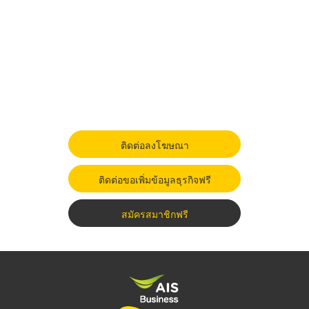
ติดต่อลงโฆษณา
ติดต่อขอเพิ่มข้อมูลธุรกิจฟรี
สมัครสมาชิกฟรี