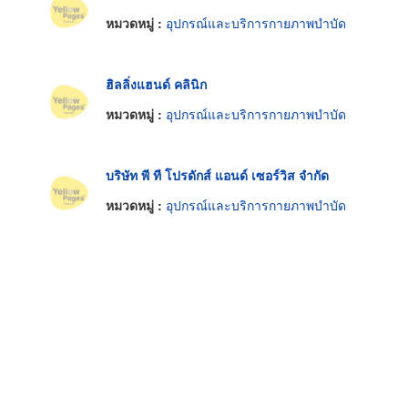
หมวดหมู่ :
อุปกรณ์และบริการกายภาพบำบัด
ฮิลลิ่งแฮนด์ คลินิก
หมวดหมู่ :
อุปกรณ์และบริการกายภาพบำบัด
บริษัท พี ที โปรดักส์ แอนด์ เซอร์วิส จำกัด
หมวดหมู่ :
อุปกรณ์และบริการกายภาพบำบัด