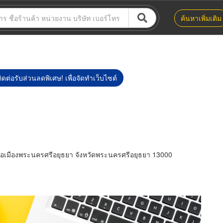
ค้นหาเพิ่มเติม
ิดต่อรับส่วนลดพิเศษ! เพื่อจัดทำเว็บไซต์
ภอเมืองพระนครศรีอยุธยา จังหวัดพระนครศรีอยุธยา 13000