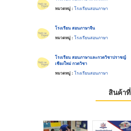
หมวดหมู่ :
โรงเรียนสอนภาษา
โรงเรียน สอนภาษาจีน
หมวดหมู่ :
โรงเรียนสอนภาษา
โรงเรียน สอนภาษาและกวดวิชาปราชญ์
เชียงใหม่ กวดวิชา
หมวดหมู่ :
โรงเรียนสอนภาษา
สินค้า