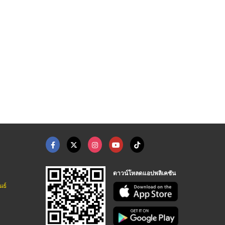
โรงเรียนสอนภาษาอังกฤ ...
สถาบันสอนภาษาอังกฤษ ...
เรียนภาษาอังกฤษที่ไห ...
สถาบันสอนภาษา กรุงเทพ - Clementine
สถาบันสอนภาษา กรุงเทพ - Clementine
สถาบันสอนภาษา กรุงเทพ - Clementine
ดาวน์โหลดแอปพลิเคชัน
นธ์