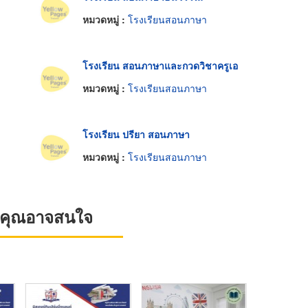
หมวดหมู่ :
โรงเรียนสอนภาษา
โรงเรียน สอนภาษาและกวดวิชาครูเอ
หมวดหมู่ :
โรงเรียนสอนภาษา
โรงเรียน ปรียา สอนภาษา
หมวดหมู่ :
โรงเรียนสอนภาษา
ที่คุณอาจสนใจ