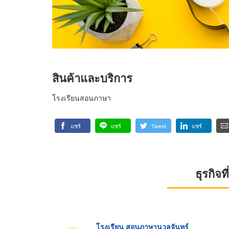
สินค้าและบริการ
โรงเรียนสอนภาษา
แชร์
แชร์
Tweet
แชร์
ธุรกิจ
โรงเรียน สอนภาษานวลจันทร์