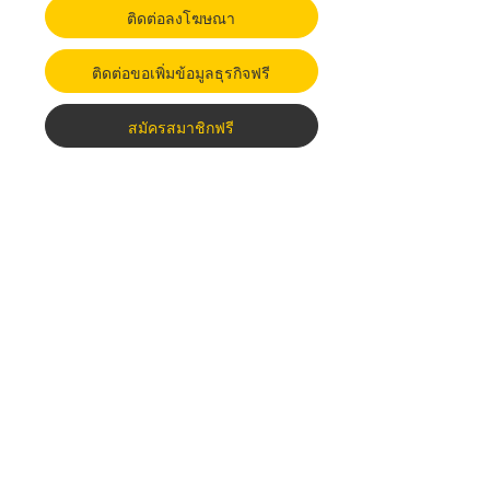
ติดต่อลงโฆษณา
ติดต่อขอเพิ่มข้อมูลธุรกิจฟรี
สมัครสมาชิกฟรี