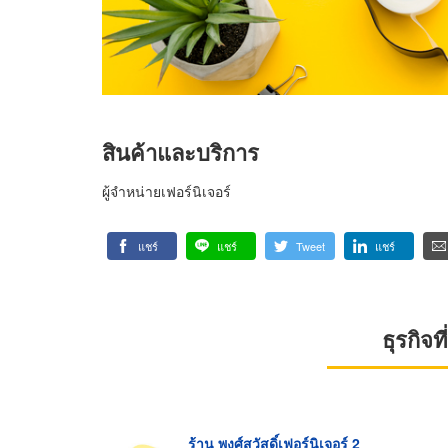
สินค้าและบริการ
ผู้จำหน่ายเฟอร์นิเจอร์
แชร์
แชร์
Tweet
แชร์
ธุรกิจ
ร้าน พงศ์สวัสดิ์เฟอร์นิเจอร์ 2