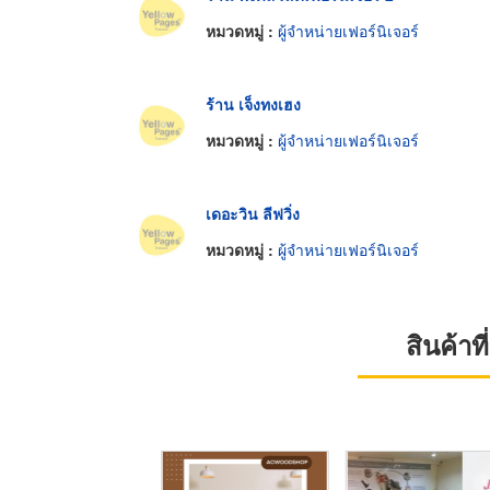
หมวดหมู่ :
ผู้จำหน่ายเฟอร์นิเจอร์
ร้าน เจ็งทงเฮง
หมวดหมู่ :
ผู้จำหน่ายเฟอร์นิเจอร์
เดอะวิน ลีฟวิ่ง
หมวดหมู่ :
ผู้จำหน่ายเฟอร์นิเจอร์
สินค้า