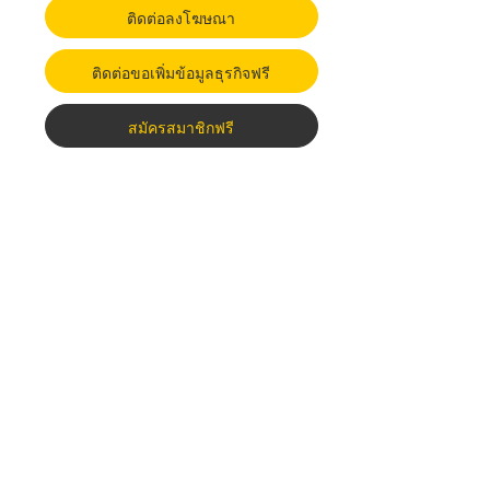
ติดต่อลงโฆษณา
ติดต่อขอเพิ่มข้อมูลธุรกิจฟรี
สมัครสมาชิกฟรี