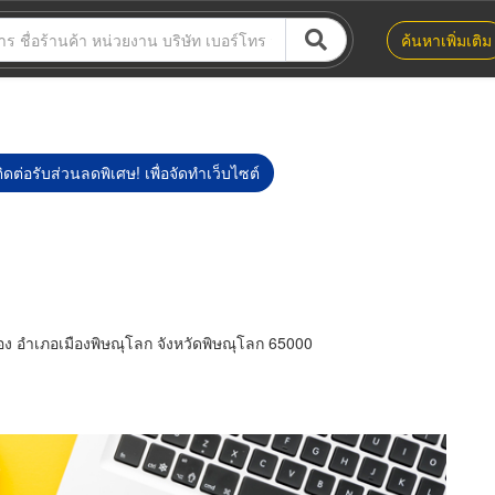
ค้นหาเพิ่มเติม
ิดต่อรับส่วนลดพิเศษ! เพื่อจัดทำเว็บไซต์
 อำเภอเมืองพิษณุโลก จังหวัดพิษณุโลก 65000