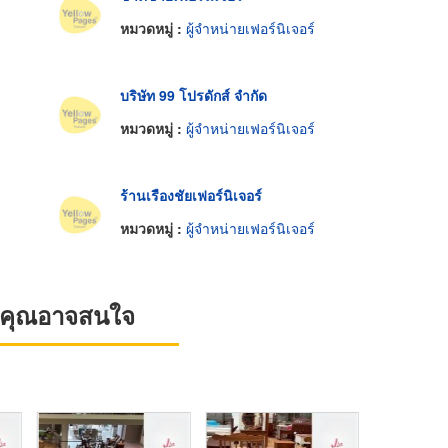
หมวดหมู่ :
ผู้จำหน่ายเฟอร์นิเจอร์
บริษัท 99 โปรดักส์ จำกัด
หมวดหมู่ :
ผู้จำหน่ายเฟอร์นิเจอร์
ร้านเรืองชัยเฟอร์นิเจอร์
หมวดหมู่ :
ผู้จำหน่ายเฟอร์นิเจอร์
ที่คุณอาจสนใจ