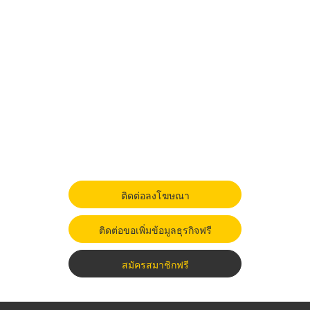
ติดต่อลงโฆษณา
ติดต่อขอเพิ่มข้อมูลธุรกิจฟรี
สมัครสมาชิกฟรี