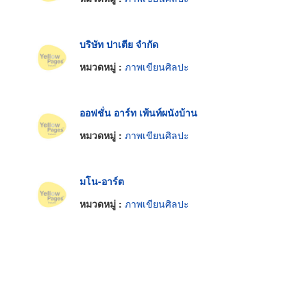
บริษัท ปาเตีย จำกัด
หมวดหมู่ :
ภาพเขียนศิลปะ
ออฟชั่น อาร์ท เพ้นท์ผนังบ้าน
หมวดหมู่ :
ภาพเขียนศิลปะ
มโน-อาร์ต
หมวดหมู่ :
ภาพเขียนศิลปะ