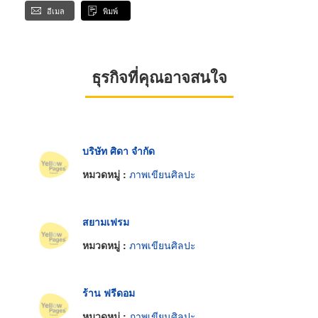
อีเมล
พิมพ์
ธุรกิจที่คุณอาจสนใจ
บริษัท ศิดา จำกัด
หมวดหมู่ :
ภาพเขียนศิลปะ
สยามเฟรม
หมวดหมู่ :
ภาพเขียนศิลปะ
ร้าน ฟรีดอม
หมวดหมู่ :
ภาพเขียนศิลปะ