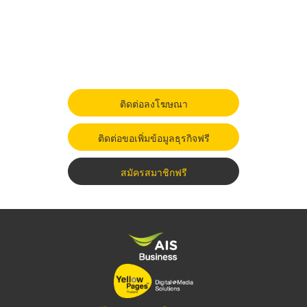
ติดต่อลงโฆษณา
ติดต่อขอเพิ่มข้อมูลธุรกิจฟรี
สมัครสมาชิกฟรี