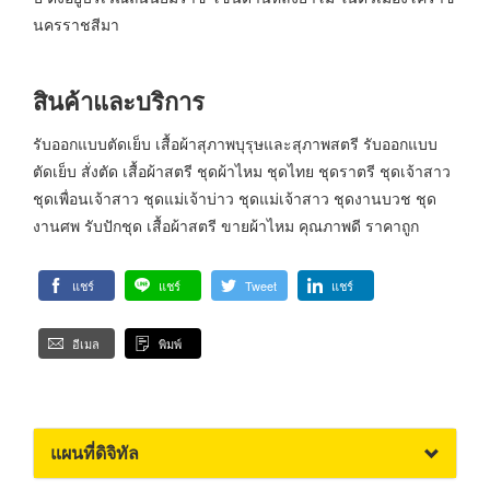
นครราชสีมา
สินค้าและบริการ
รับออกแบบตัดเย็บ เสื้อผ้าสุภาพบุรุษและสุภาพสตรี รับออกแบบ
ตัดเย็บ สั่งตัด เสื้อผ้าสตรี ชุดผ้าไหม ชุดไทย ชุดราตรี ชุดเจ้าสาว
ชุดเพื่อนเจ้าสาว ชุดแม่เจ้าบ่าว ชุดแม่เจ้าสาว ชุดงานบวช ชุด
งานศพ รับปักชุด เสื้อผ้าสตรี ขายผ้าไหม คุณภาพดี ราคาถูก
แชร์
แชร์
Tweet
แชร์
อีเมล
พิมพ์
แผนที่ดิจิทัล