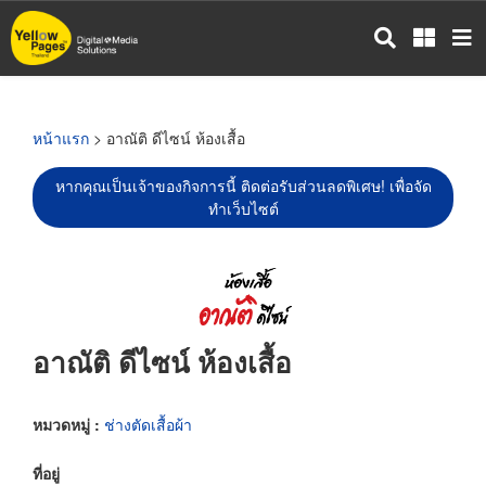
ข้าม
ไป
ยัง
เนื้อหา
หลัก
หน้าแรก
> อาณัติ ดีไซน์ ห้องเสื้อ
หากคุณเป็นเจ้าของกิจการนี้ ติดต่อรับส่วนลดพิเศษ! เพื่อจัด
ทำเว็บไซต์
อาณัติ ดีไซน์ ห้องเสื้อ
หมวดหมู่ :
ช่างตัดเสื้อผ้า
ที่อยู่