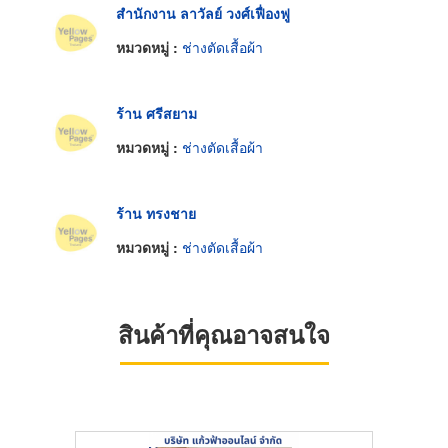
สำนักงาน ลาวัลย์ วงศ์เฟื่องฟู
หมวดหมู่ :
ช่างตัดเสื้อผ้า
ร้าน ศรีสยาม
หมวดหมู่ :
ช่างตัดเสื้อผ้า
ร้าน ทรงชาย
หมวดหมู่ :
ช่างตัดเสื้อผ้า
สินค้าที่คุณอาจสนใจ