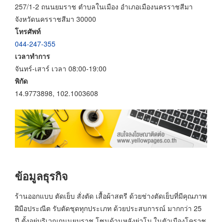
257/1-2 ถนนยมราช ตำบลในเมือง อำเภอเมืองนครราชสีมา
จังหวัดนครราชสีมา 30000
โทรศัพท์
044-247-355
เวลาทำการ
จันทร์-เสาร์ เวลา 08:00-19:00
พิกัด
14.9773898, 102.1003608
ข้อมูลธุรกิจ
ร้านออกแบบ ตัดเย็บ สั่งตัด เสื้อผ้าสตรี ด้วยช่างตัดเย็บที่มีคุณภาพ
ฝีมือประณีต รับตัดชุดทุกประเภท ด้วยประสบการณ์ มากกว่า 25
ปี ตั้งอยู่บริเวณถนนยมราช โซนด้านหลังย่าโม ในตัวเมืองโคราช