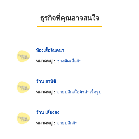
ธุรกิจที่คุณอาจสนใจ
ห้องเสื้อจินตนา
หมวดหมู่ :
ช่างตัดเสื้อผ้า
ร้าน ยาบิชิ
หมวดหมู่ :
ขายปลีกเสื้อผ้าสำเร็จรูป
ร้าน เลี่ยงฮง
หมวดหมู่ :
ขายปลีกผ้า