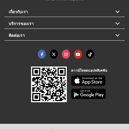
เกี่ยวกับเรา
บริการของเรา
ติดต่อเรา
ดาวน์โหลดแอปพลิเคชัน