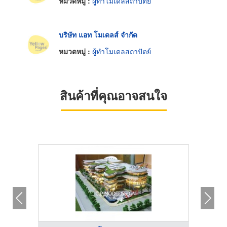
หมวดหมู่ :
ผู้ทำโมเดลสถาปัตย์
บริษัท แอท โมเดลส์ จำกัด
หมวดหมู่ :
ผู้ทำโมเดลสถาปัตย์
สินค้าที่คุณอาจสนใจ