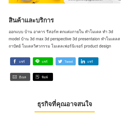
สินค้าและบริการ
ออกแบบ บ้าน อาคาร รีสอร์ท ตกแต่งภายใน ทำโมเดล ทำ 3d
model บ้าน 3d max 3d perspective 3d presentaion ทำโมเดลส
ถาปัตย์ โมเดลวิศวกรรม โมเดลเฟอร์นิเจอร์ product design
แชร์
แชร์
Tweet
แชร์
อีเมล
พิมพ์
ธุรกิจที่คุณอาจสนใจ