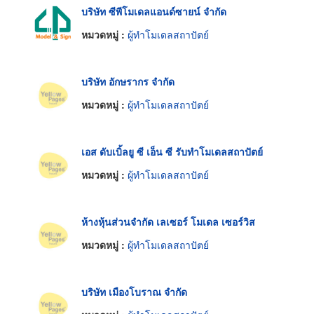
บริษัท ซีพีโมเดลแอนด์ซายน์ จำกัด
หมวดหมู่ :
ผู้ทำโมเดลสถาปัตย์
บริษัท อักษรากร จำกัด
หมวดหมู่ :
ผู้ทำโมเดลสถาปัตย์
เอส ดับเบิ้ลยู ซี เอ็น ซี รับทำโมเดลสถาปัตย์
หมวดหมู่ :
ผู้ทำโมเดลสถาปัตย์
ห้างหุ้นส่วนจำกัด เลเซอร์ โมเดล เซอร์วิส
หมวดหมู่ :
ผู้ทำโมเดลสถาปัตย์
บริษัท เมืองโบราณ จำกัด