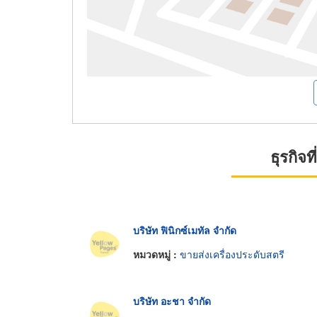
ธุรกิจ
บริษัท ฟินิกซ์เมทัล จำกัด
หมวดหมู่ :
ขายส่งเครื่องประดับสตรี
บริษัท อะชา จำกัด