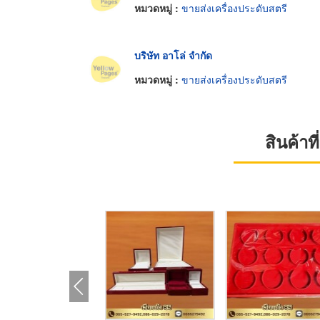
หมวดหมู่ :
ขายส่งเครื่องประดับสตรี
บริษัท อาโล่ จำกัด
หมวดหมู่ :
ขายส่งเครื่องประดับสตรี
สินค้า