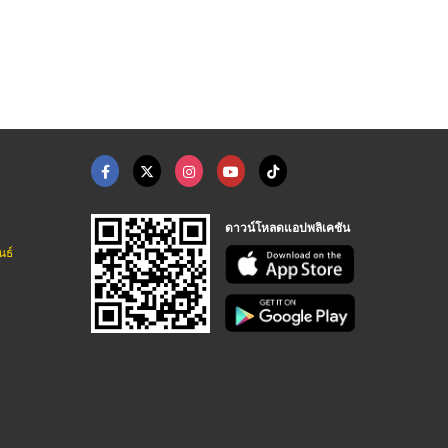
กล่องกำมะหยี่ใส่เครื ...
จิวเวลรี่ บ็อกซ์
กล่องกำมะหยี่ใส่อัญม ...
กล่องใส่เครื่องประดับเฮียบเซ้ง 85
กล่องใส่เครื่องประดับเฮียบเซ้ง 85
กล่องใส่เครื่องประดับเฮียบเซ้ง 85
ดาวน์โหลดแอปพลิเคชัน
นธ์