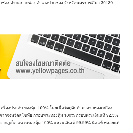
กช่อง ตำบลปากช่อง อำเภอปากช่อง จังหวัดนครราชสีมา 30130
ครื่องประดับ ทองหุ้ม 100% โดยเนื้อวัตถุดิบทำมาจากทองเหลือง
TOP จากจังหวัดสุโขทัย กรอบพระทองหุ้ม 100% กรอบพระเงินแท้ 92.5%
จากภูเก็ต แหวนทองหุ้ม 100% แหวนเงินเท้ 99.99% นิลแท้ พลอยแท้