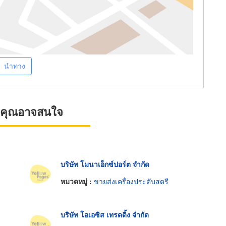
นำทาง
ที่คุณอาจสนใจ
บริษัท โมนาเอ็กซ์ปอร์ต จำกัด
หมวดหมู่ :
ขายส่งเครื่องประดับสตรี
บริษัท โอเอซิส เทรดดิ้ง จำกัด