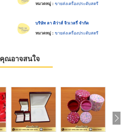
หมวดหมู่ :
ขายส่งเครื่องประดับสตรี
บริษัท ลา ดิว่าส์ จิวเวลรี่ จำกัด
หมวดหมู่ :
ขายส่งเครื่องประดับสตรี
ที่คุณอาจสนใจ