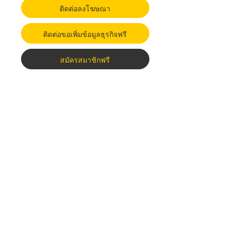
ติดต่อลงโฆษณา
ติดต่อขอเพิ่มข้อมูลธุรกิจฟรี
สมัครสมาชิกฟรี