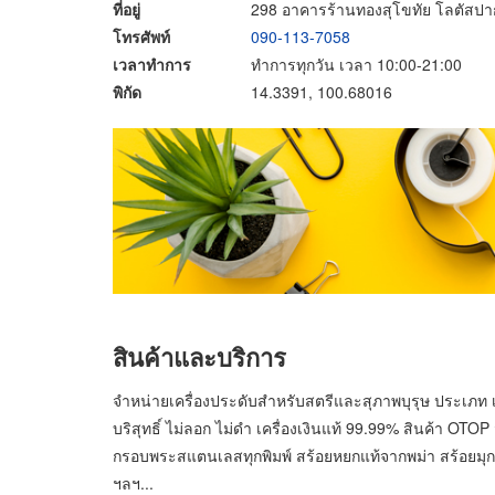
ที่อยู่
298 อาคารร้านทองสุโขทัย โลตัสปา
โทรศัพท์
090-113-7058
เวลาทำการ
ทำการทุกวัน เวลา 10:00-21:00
พิกัด
14.3391, 100.68016
สินค้าและบริการ
จำหน่ายเครื่องประดับสำหรับสตรีและสุภาพบุรุษ ประเภท เ
บริสุทธิ์ ไม่ลอก ไม่ดำ เครื่องเงินแท้ 99.99% สินค้า O
กรอบพระสแตนเลสทุกพิมพ์ สร้อยหยกแท้จากพม่า สร้อยมุก
ฯลฯ...