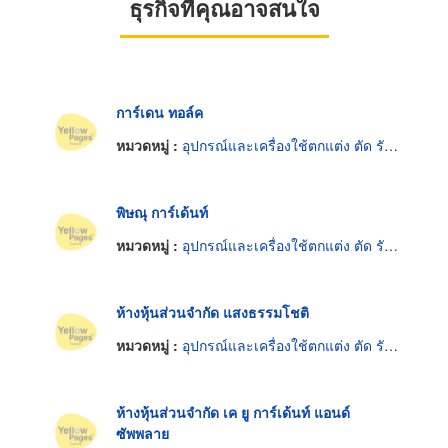
ธุรกิจที่คุณอาจสนใจ
การ์เดน ทอล์ค
หมวดหมู่ :
อุปกรณ์และเครื่องใช้ตกแต่ง ตัด รักษาต้นไม้
พิษณุ การ์เด้นท์
หมวดหมู่ :
อุปกรณ์และเครื่องใช้ตกแต่ง ตัด รักษาต้นไม้
ห้างหุ้นส่วนจำกัด แสงธรรมโชติ
หมวดหมู่ :
อุปกรณ์และเครื่องใช้ตกแต่ง ตัด รักษาต้นไม้
ห้างหุ้นส่วนจำกัด เค ยู การ์เด้นท์ แอนด์
ซัพพลาย