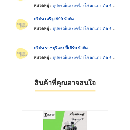
หมวดหมู่ :
อุปกรณ์และเครื่องใช้ตกแต่ง ตัด รักษาต้นไม้
บริษัท เสริฐ1999 จำกัด
หมวดหมู่ :
อุปกรณ์และเครื่องใช้ตกแต่ง ตัด รักษาต้นไม้
บริษัท ราชบุรีแฮปปี้เฮิร์บ จำกัด
หมวดหมู่ :
อุปกรณ์และเครื่องใช้ตกแต่ง ตัด รักษาต้นไม้
สินค้าที่คุณอาจสนใจ