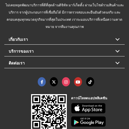
ไม่เคยหยุดพัฒนาบริการที่ดีที่สุดด้านดิจิทัล มาร์เก็ตติ้ง ผ่านเว็บไซต์รวมสินค้าและ
บริการ จากผู้ประกอบการที่เชื่อถือได้ มีการตรวจสอบและยืนยันตัวตนจริง และ
ครอบคลุมทุกหมวดธุรกิจมากที่สุดในประเทศ เราจะมอบบริการที่เหนือความคาด
หมาย จากทีมงานคุณภาพ
เกี่ยวกับเรา
บริการของเรา
ติดต่อเรา
ดาวน์โหลดแอปพลิเคชัน