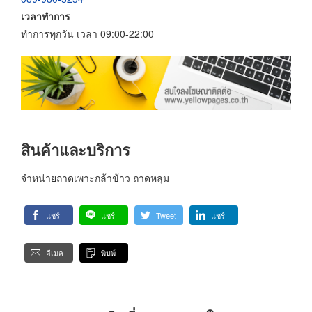
เวลาทำการ
ทำการทุกวัน เวลา 09:00-22:00
สินค้าและบริการ
จำหน่ายถาดเพาะกล้าข้าว ถาดหลุม
แชร์
แชร์
Tweet
แชร์
อีเมล
พิมพ์