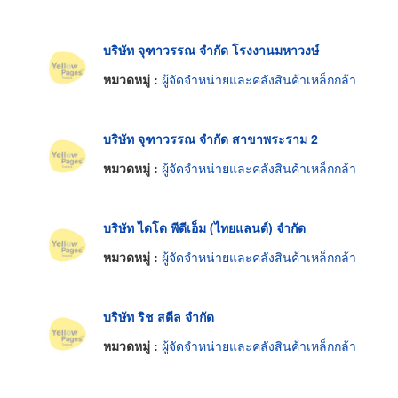
บริษัท จุฑาวรรณ จำกัด โรงงานมหาวงษ์
หมวดหมู่ :
ผู้จัดจำหน่ายและคลังสินค้าเหล็กกล้า
บริษัท จุฑาวรรณ จำกัด สาขาพระราม 2
หมวดหมู่ :
ผู้จัดจำหน่ายและคลังสินค้าเหล็กกล้า
บริษัท ไดโด พีดีเอ็ม (ไทยแลนด์) จำกัด
หมวดหมู่ :
ผู้จัดจำหน่ายและคลังสินค้าเหล็กกล้า
บริษัท ริช สตีล จำกัด
หมวดหมู่ :
ผู้จัดจำหน่ายและคลังสินค้าเหล็กกล้า