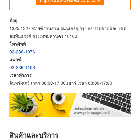
ที่อยู่
1325,1327 ซอยข้าวหลาม ถนนเจริญกรุง แขวงตลาดน้อย เขต
สัมพันธวงศ์ กรุงเทพมหานคร 10100
โทรศัพท์
02-236-1076
แฟกซ์
02-236-1108
เวลาทำการ
จันทร์-ศุกร์ เวลา 08:00-17:00,เสาร์ เวลา 08:00-17:00
สินค้าและบริการ