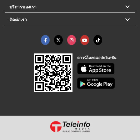
บริการของเรา
ติดต่อเรา
ดาวน์โหลดแอปพลิเคชัน