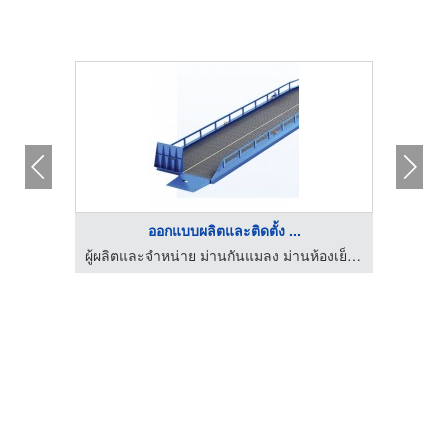
ออกแบบผลิตและติดตั้ง ...
ผู้ผลิตและจำหน่าย ม่านกันแมลง ม่านห้องเย็น ม่านอุตสาหกรรม
ผู้ผลิตและจำหน่าย ม่านกันแมลง ม่านห้องเย็น ม่านอุตสาหกรรม