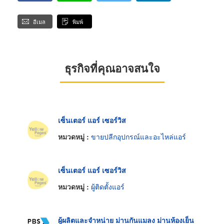
อีเมล
พิมพ์
ธุรกิจที่คุณอาจสนใจ
เซ็นเตอร์ แอร์ เซอร์วิส
หมวดหมู่ :
ขายปลีกอุปกรณ์และอะไหล่แอร์
เซ็นเตอร์ แอร์ เซอร์วิส
หมวดหมู่ :
ผู้ติดตั้งแอร์
ผู้ผลิตและจำหน่าย ม่านกันแมลง ม่านห้องเย็น