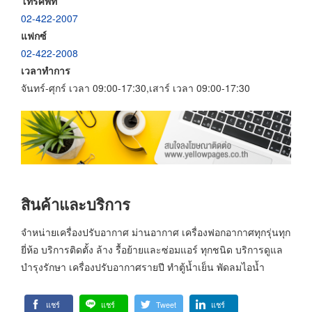
โทรศัพท์
02-422-2007
แฟกซ์
02-422-2008
เวลาทำการ
จันทร์-ศุกร์ เวลา 09:00-17:30,เสาร์ เวลา 09:00-17:30
สินค้าและบริการ
จำหน่ายเครื่องปรับอากาศ ม่านอากาศ เครื่องฟอกอากาศทุกรุ่นทุก
ยี่ห้อ บริการติดตั้ง ล้าง รื้อย้ายและซ่อมแอร์ ทุกชนิด บริการดูแล
บำรุงรักษา เครื่องปรับอากาศรายปี ทำตู้น้ำเย็น พัดลมไอน้ำ
แชร์
แชร์
Tweet
แชร์