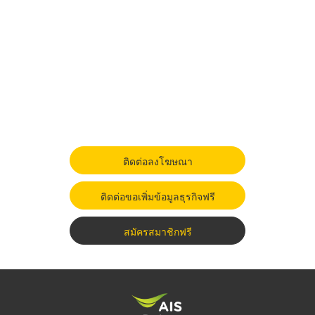
ติดต่อลงโฆษณา
ติดต่อขอเพิ่มข้อมูลธุรกิจฟรี
สมัครสมาชิกฟรี