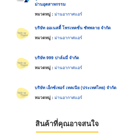
ม่านอุตสาหกรรม
หมวดหมู่ :
ม่านอากาศแอร์
บริษัท ออเนสตี้ โพรเทคชั่น ซัพพลาย จำกัด
หมวดหมู่ :
ม่านอากาศแอร์
บริษัท 999 ปาล์มมี่ จำกัด
หมวดหมู่ :
ม่านอากาศแอร์
บริษัท เอ็กซ์เพอร์ เทคเนีย (ประเทศไทย) จำกัด
หมวดหมู่ :
ม่านอากาศแอร์
สินค้าที่คุณอาจสนใจ