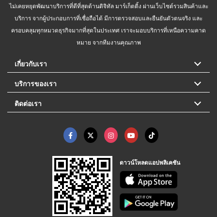
ไม่เคยหยุดพัฒนาบริการที่ดีที่สุดด้านดิจิทัล มาร์เก็ตติ้ง ผ่านเว็บไซต์รวมสินค้าและ
บริการ จากผู้ประกอบการที่เชื่อถือได้ มีการตรวจสอบและยืนยันตัวตนจริง และ
ครอบคลุมทุกหมวดธุรกิจมากที่สุดในประเทศ เราจะมอบบริการที่เหนือความคาด
หมาย จากทีมงานคุณภาพ
เกี่ยวกับเรา
บริการของเรา
ติดต่อเรา
ดาวน์โหลดแอปพลิเคชัน