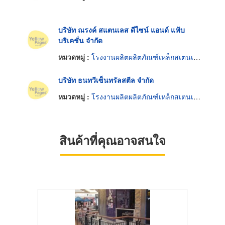
บริษัท ณรงค์ สแตนเลส ดีไซน์ แอนด์ แฟ้บ
บริเคชั่น จำกัด
หมวดหมู่ :
โรงงานผลิตผลิตภัณฑ์เหล็กสเตนเลส
บริษัท ธนทวีเซ็นทรัลสตีล จำกัด
หมวดหมู่ :
โรงงานผลิตผลิตภัณฑ์เหล็กสเตนเลส
สินค้าที่คุณอาจสนใจ