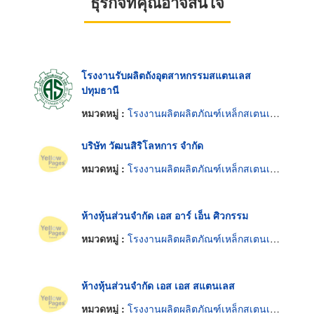
ธุรกิจที่คุณอาจสนใจ
โรงงานรับผลิตถังอุตสาหกรรมสแตนเลส
ปทุมธานี
หมวดหมู่ :
โรงงานผลิตผลิตภัณฑ์เหล็กสเตนเลส
บริษัท วัฒนสิริโลหการ จำกัด
หมวดหมู่ :
โรงงานผลิตผลิตภัณฑ์เหล็กสเตนเลส
ห้างหุ้นส่วนจำกัด เอส อาร์ เอ็น ศิวกรรม
หมวดหมู่ :
โรงงานผลิตผลิตภัณฑ์เหล็กสเตนเลส
ห้างหุ้นส่วนจำกัด เอส เอส สแตนเลส
หมวดหมู่ :
โรงงานผลิตผลิตภัณฑ์เหล็กสเตนเลส