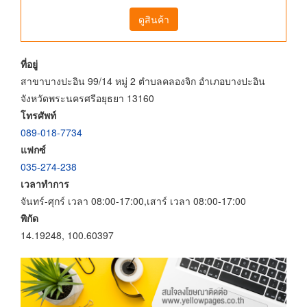
ดูสินค้า
ที่อยู่
สาขาบางปะอิน 99/14 หมู่ 2 ตำบลคลองจิก อำเภอบางปะอิน
จังหวัดพระนครศรีอยุธยา 13160
โทรศัพท์
089-018-7734
แฟกซ์
035-274-238
เวลาทำการ
จันทร์-ศุกร์ เวลา 08:00-17:00,เสาร์ เวลา 08:00-17:00
พิกัด
14.19248, 100.60397